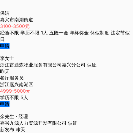
保洁
嘉兴市南湖街道
3100-3500元
经验不限
学历不限
1人
五险一金
年终奖金
休假制度
法定节假
日
申请
李女士
浙江雷迪森物业服务有限公司嘉兴分公司
认证
昨天
餐厅服务员
浙江嘉兴南湖区
4999-5000元
学历不限
5人
申请
余先生
· 经理
嘉兴九源人力资源开发有限公司
认证
新发布
昨天