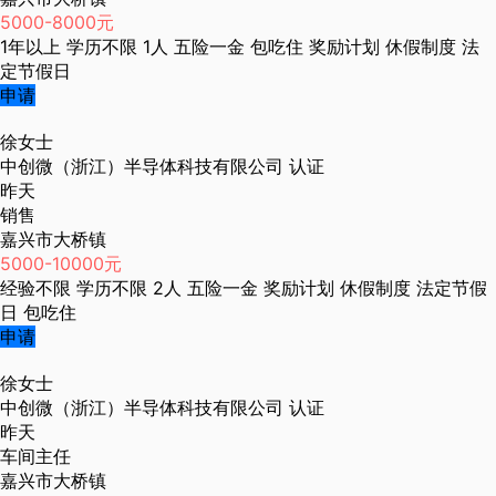
5000-8000元
1年以上
学历不限
1人
五险一金
包吃住
奖励计划
休假制度
法
定节假日
申请
徐女士
中创微（浙江）半导体科技有限公司
认证
昨天
销售
嘉兴市大桥镇
5000-10000元
经验不限
学历不限
2人
五险一金
奖励计划
休假制度
法定节假
日
包吃住
申请
徐女士
中创微（浙江）半导体科技有限公司
认证
昨天
车间主任
嘉兴市大桥镇