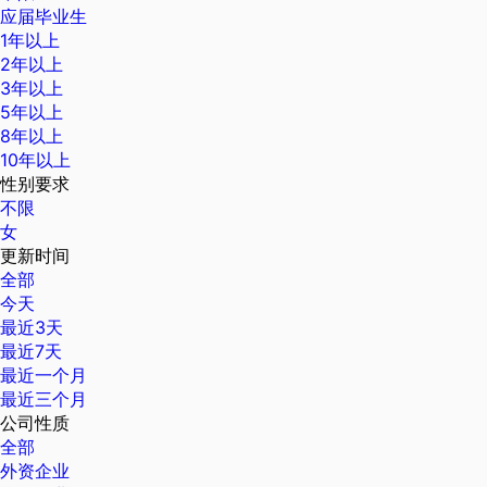
应届毕业生
1年以上
2年以上
3年以上
5年以上
8年以上
10年以上
性别要求
不限
女
更新时间
全部
今天
最近3天
最近7天
最近一个月
最近三个月
公司性质
全部
外资企业