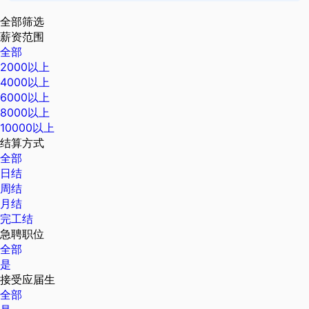
全部筛选
薪资范围
全部
2000以上
4000以上
6000以上
8000以上
10000以上
结算方式
全部
日结
周结
月结
完工结
急聘职位
全部
是
接受应届生
全部