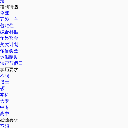
是
福利待遇
全部
五险一金
包吃住
综合补贴
年终奖金
奖励计划
销售奖金
休假制度
法定节假日
学历要求
不限
博士
硕士
本科
大专
中专
高中
经验要求
不限