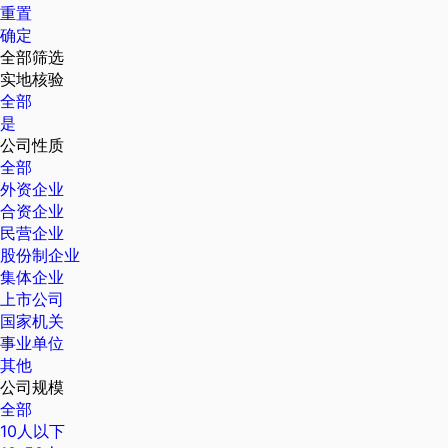
重置
确定
全部筛选
实地核验
全部
是
公司性质
全部
外资企业
合资企业
民营企业
股份制企业
集体企业
上市公司
国家机关
事业单位
其他
公司规模
全部
10人以下