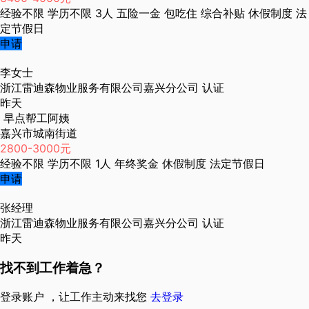
经验不限
学历不限
3人
五险一金
包吃住
综合补贴
休假制度
法
定节假日
申请
李女士
浙江雷迪森物业服务有限公司嘉兴分公司
认证
昨天
早点帮工阿姨
嘉兴市城南街道
2800-3000元
经验不限
学历不限
1人
年终奖金
休假制度
法定节假日
申请
张经理
浙江雷迪森物业服务有限公司嘉兴分公司
认证
昨天
找不到工作着急？
登录账户 ，让工作主动来找您
去登录