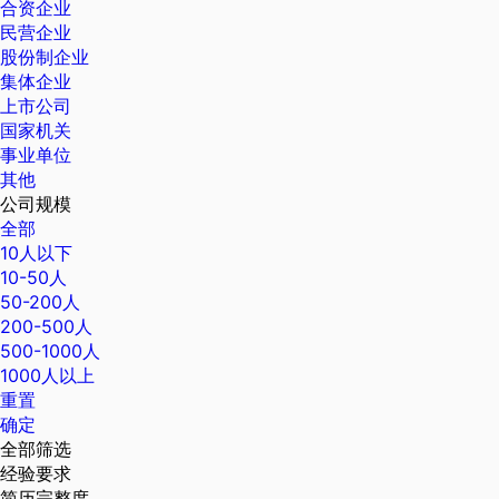
合资企业
民营企业
股份制企业
集体企业
上市公司
国家机关
事业单位
其他
公司规模
全部
10人以下
10-50人
50-200人
200-500人
500-1000人
1000人以上
重置
确定
全部筛选
经验要求
简历完整度