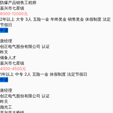
防爆产品销售工程师
嘉兴市七星镇
6000-12000元
2年以上
大专
3人
五险一金
年终奖金
销售奖金
休假制度
法定
节假日
申请
唐经理
创正电气股份有限公司
认证
昨天
储备人才
嘉兴市七星镇
4000-4500元
1年以上
中专
2人
五险一金
休假制度
法定节假日
申请
唐经理
创正电气股份有限公司
认证
昨天
抛光工
嘉兴市大桥镇