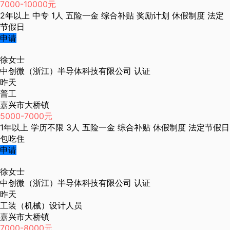
7000-10000元
2年以上
中专
1人
五险一金
综合补贴
奖励计划
休假制度
法定
节假日
申请
徐女士
中创微（浙江）半导体科技有限公司
认证
昨天
普工
嘉兴市大桥镇
5000-7000元
1年以上
学历不限
3人
五险一金
综合补贴
休假制度
法定节假日
包吃住
申请
徐女士
中创微（浙江）半导体科技有限公司
认证
昨天
工装（机械）设计人员
嘉兴市大桥镇
7000-8000元