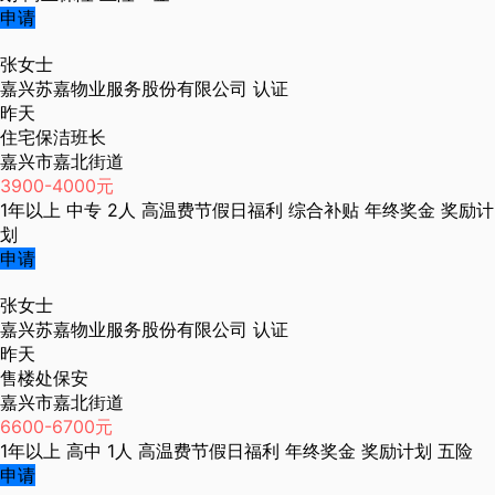
申请
张女士
嘉兴苏嘉物业服务股份有限公司
认证
昨天
住宅保洁班长
嘉兴市嘉北街道
3900-4000元
1年以上
中专
2人
高温费节假日福利
综合补贴
年终奖金
奖励计
划
申请
张女士
嘉兴苏嘉物业服务股份有限公司
认证
昨天
售楼处保安
嘉兴市嘉北街道
6600-6700元
1年以上
高中
1人
高温费节假日福利
年终奖金
奖励计划
五险
申请