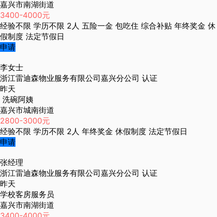
嘉兴市南湖街道
3400-4000元
经验不限
学历不限
2人
五险一金
包吃住
综合补贴
年终奖金
休
假制度
法定节假日
申请
李女士
浙江雷迪森物业服务有限公司嘉兴分公司
认证
昨天
洗碗阿姨
嘉兴市城南街道
2800-3000元
经验不限
学历不限
2人
年终奖金
休假制度
法定节假日
申请
张经理
浙江雷迪森物业服务有限公司嘉兴分公司
认证
昨天
学校客房服务员
嘉兴市南湖街道
3400-4000元