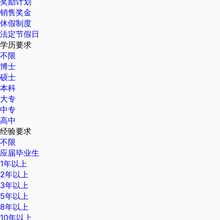
奖励计划
销售奖金
休假制度
法定节假日
学历要求
不限
博士
硕士
本科
大专
中专
高中
经验要求
不限
应届毕业生
1年以上
2年以上
3年以上
5年以上
8年以上
10年以上