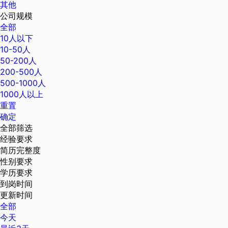
其他
公司规模
全部
10人以下
10-50人
50-200人
200-500人
500-1000人
1000人以上
重置
确定
全部筛选
经验要求
简历完整度
性别要求
学历要求
到岗时间
更新时间
全部
今天