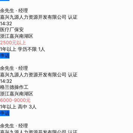
余先生
· 经理
嘉兴九源人力资源开发有限公司
认证
14:32
医疗厂保安
浙江嘉兴南湖区
2500元以上
1年以上
学历不限
1人
申请
余先生
· 经理
嘉兴九源人力资源开发有限公司
认证
14:32
格兰德操作工
浙江嘉兴南湖区
6000-9000元
1年以上
高中
3人
申请
余先生
· 经理
嘉兴九源人力资源开发有限公司
认证