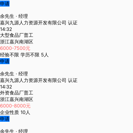
申请
余先生
· 经理
嘉兴九源人力资源开发有限公司
认证
14:32
大型食品厂普工
浙江嘉兴南湖区
6000-7500元
经验不限
学历不限
5人
申请
余先生
· 经理
嘉兴九源人力资源开发有限公司
认证
14:32
外资食品厂普工
浙江嘉兴南湖区
6000-8000元
企业性质
10人
申请
余先生
· 经理