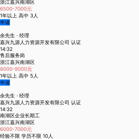
浙江嘉兴南湖区
6500-7000元
1年以上
高中
3人
申请
余先生
· 经理
嘉兴九源人力资源开发有限公司
认证
14:32
售后服务岗
浙江嘉兴南湖区
8000-9000元
1年以上
高中
5人
申请
余先生
· 经理
嘉兴九源人力资源开发有限公司
认证
14:32
南湖区企业长期工
浙江嘉兴南湖区
6000-7000元
经验不限
学历不限
10人