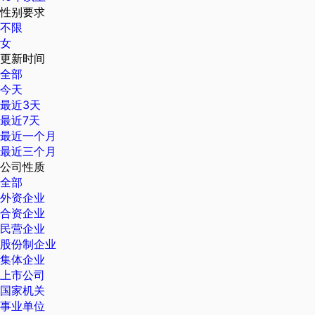
性别要求
不限
女
更新时间
全部
今天
最近3天
最近7天
最近一个月
最近三个月
公司性质
全部
外资企业
合资企业
民营企业
股份制企业
集体企业
上市公司
国家机关
事业单位