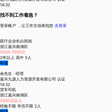
14:32
找不到工作着急？
登录账户 ，让工作主动来找您
去登录
医疗企业长白班岗
浙江嘉兴南湖区
5500-7000元
2年以上
高中
5人
申请
余先生
· 经理
嘉兴九源人力资源开发有限公司
认证
14:32
货车司机
浙江嘉兴南湖区
2500元以上
经验不限
学历不限
2人
申请