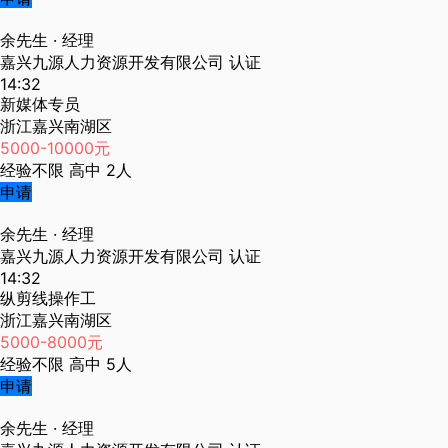
余先生
· 经理
嘉兴九源人力资源开发有限公司
认证
14:32
新媒体专员
浙江嘉兴南湖区
5000-10000元
经验不限
高中
2人
申请
余先生
· 经理
嘉兴九源人力资源开发有限公司
认证
14:32
纵剪线操作工
浙江嘉兴南湖区
5000-8000元
经验不限
高中
5人
申请
余先生
· 经理