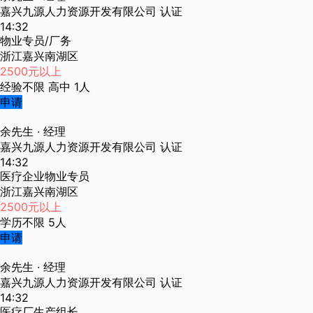
嘉兴九源人力资源开发有限公司
认证
14:32
物业专员/厂务
浙江嘉兴南湖区
2500元以上
经验不限
高中
1人
申请
余先生
· 经理
嘉兴九源人力资源开发有限公司
认证
14:32
医疗企业物业专员
浙江嘉兴南湖区
2500元以上
学历不限
5人
申请
余先生
· 经理
嘉兴九源人力资源开发有限公司
认证
14:32
医疗厂生产组长