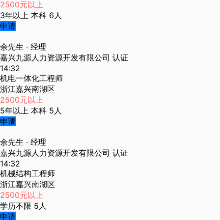
2500元以上
3年以上
本科
6人
申请
余先生
· 经理
嘉兴九源人力资源开发有限公司
认证
14:32
机电一体化工程师
浙江嘉兴南湖区
2500元以上
5年以上
本科
5人
申请
余先生
· 经理
嘉兴九源人力资源开发有限公司
认证
14:32
机械结构工程师
浙江嘉兴南湖区
2500元以上
学历不限
5人
申请