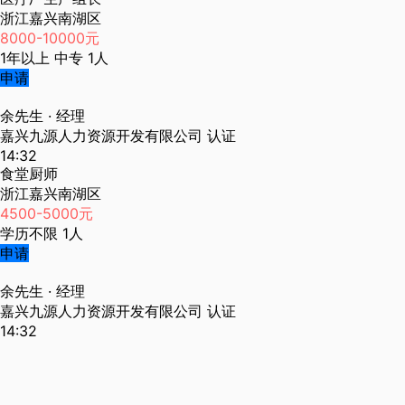
浙江嘉兴南湖区
8000-10000元
1年以上
中专
1人
申请
余先生
· 经理
嘉兴九源人力资源开发有限公司
认证
14:32
食堂厨师
浙江嘉兴南湖区
4500-5000元
学历不限
1人
申请
余先生
· 经理
嘉兴九源人力资源开发有限公司
认证
14:32