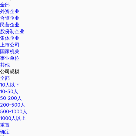
全部
外资企业
合资企业
民营企业
股份制企业
集体企业
上市公司
国家机关
事业单位
其他
公司规模
全部
10人以下
10-50人
50-200人
200-500人
500-1000人
1000人以上
重置
确定