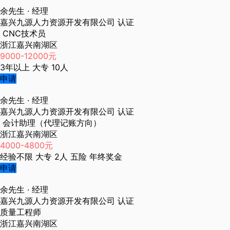
余先生
· 经理
嘉兴九源人力资源开发有限公司
认证
CNC技术员
浙江嘉兴南湖区
9000-12000元
3年以上
大专
10人
申请
余先生
· 经理
嘉兴九源人力资源开发有限公司
认证
会计助理（代理记账方向）
浙江嘉兴南湖区
4000-4800元
经验不限
大专
2人
五险
年终奖金
申请
余先生
· 经理
嘉兴九源人力资源开发有限公司
认证
质量工程师
浙江嘉兴南湖区