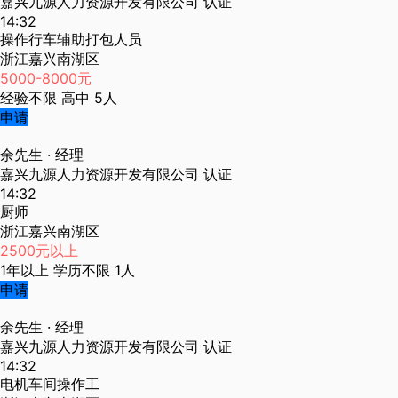
嘉兴九源人力资源开发有限公司
认证
14:32
操作行车辅助打包人员
浙江嘉兴南湖区
5000-8000元
经验不限
高中
5人
申请
余先生
· 经理
嘉兴九源人力资源开发有限公司
认证
14:32
厨师
浙江嘉兴南湖区
2500元以上
1年以上
学历不限
1人
申请
余先生
· 经理
嘉兴九源人力资源开发有限公司
认证
14:32
电机车间操作工