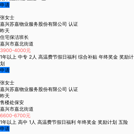
申请
张女士
嘉兴苏嘉物业服务股份有限公司
认证
昨天
住宅保洁班长
嘉兴市嘉北街道
3900-4000元
1年以上
中专
2人
高温费节假日福利
综合补贴
年终奖金
奖励计
划
申请
张女士
嘉兴苏嘉物业服务股份有限公司
认证
昨天
售楼处保安
嘉兴市嘉北街道
6600-6700元
1年以上
高中
1人
高温费节假日福利
年终奖金
奖励计划
五险
申请