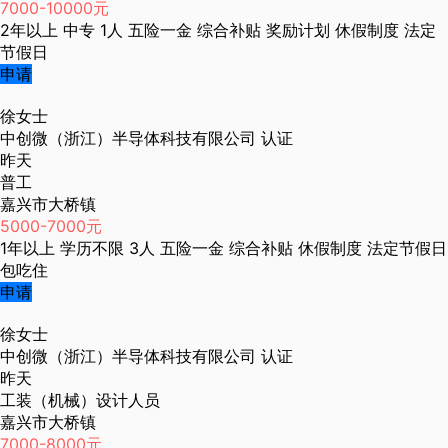
7000-10000元
2年以上
中专
1人
五险一金
综合补贴
奖励计划
休假制度
法定
节假日
申请
徐女士
中创微（浙江）半导体科技有限公司
认证
昨天
普工
嘉兴市大桥镇
5000-7000元
1年以上
学历不限
3人
五险一金
综合补贴
休假制度
法定节假日
包吃住
申请
徐女士
中创微（浙江）半导体科技有限公司
认证
昨天
工装（机械）设计人员
嘉兴市大桥镇
7000-8000元