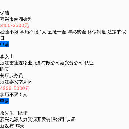
保洁
嘉兴市南湖街道
3100-3500元
经验不限
学历不限
1人
五险一金
年终奖金
休假制度
法定节假
日
申请
李女士
浙江雷迪森物业服务有限公司嘉兴分公司
认证
昨天
餐厅服务员
浙江嘉兴南湖区
4999-5000元
学历不限
5人
申请
余先生
· 经理
嘉兴九源人力资源开发有限公司
认证
新发布
昨天