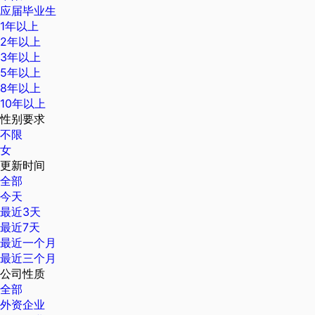
应届毕业生
1年以上
2年以上
3年以上
5年以上
8年以上
10年以上
性别要求
不限
女
更新时间
全部
今天
最近3天
最近7天
最近一个月
最近三个月
公司性质
全部
外资企业