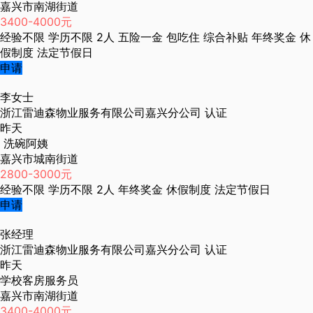
嘉兴市南湖街道
3400-4000元
经验不限
学历不限
2人
五险一金
包吃住
综合补贴
年终奖金
休
假制度
法定节假日
申请
李女士
浙江雷迪森物业服务有限公司嘉兴分公司
认证
昨天
洗碗阿姨
嘉兴市城南街道
2800-3000元
经验不限
学历不限
2人
年终奖金
休假制度
法定节假日
申请
张经理
浙江雷迪森物业服务有限公司嘉兴分公司
认证
昨天
学校客房服务员
嘉兴市南湖街道
3400-4000元