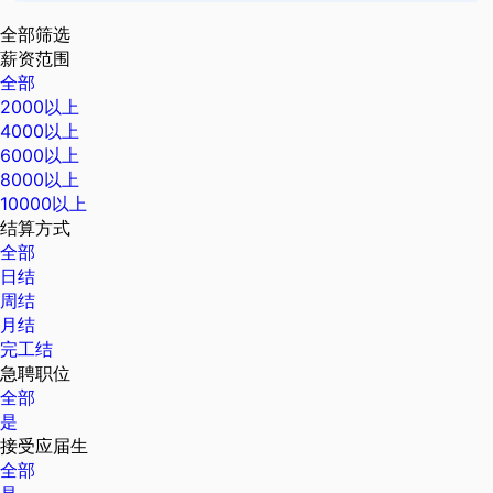
全部筛选
薪资范围
全部
2000以上
4000以上
6000以上
8000以上
10000以上
结算方式
全部
日结
周结
月结
完工结
急聘职位
全部
是
接受应届生
全部