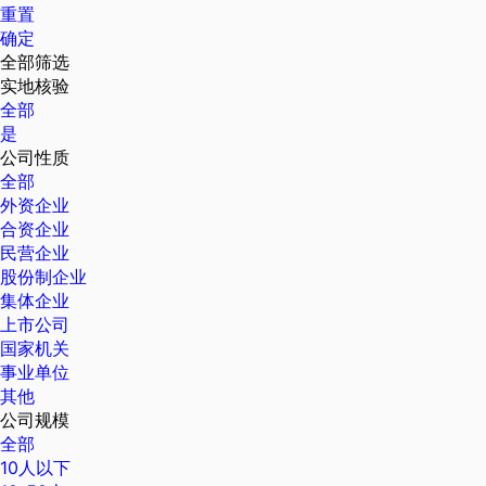
重置
确定
全部筛选
实地核验
全部
是
公司性质
全部
外资企业
合资企业
民营企业
股份制企业
集体企业
上市公司
国家机关
事业单位
其他
公司规模
全部
10人以下