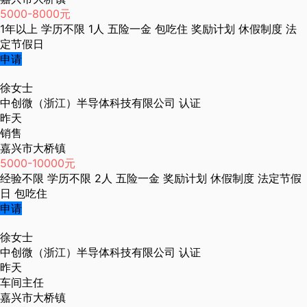
5000-8000元
1年以上
学历不限
1人
五险一金
包吃住
奖励计划
休假制度
法
定节假日
申请
徐女士
中创微（浙江）半导体科技有限公司
认证
昨天
销售
嘉兴市大桥镇
5000-10000元
经验不限
学历不限
2人
五险一金
奖励计划
休假制度
法定节假
日
包吃住
申请
徐女士
中创微（浙江）半导体科技有限公司
认证
昨天
车间主任
嘉兴市大桥镇