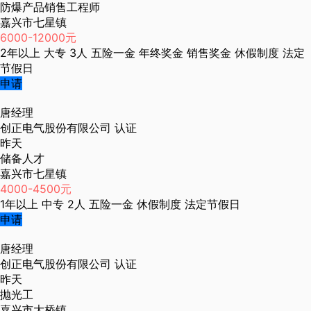
防爆产品销售工程师
嘉兴市七星镇
6000-12000元
2年以上
大专
3人
五险一金
年终奖金
销售奖金
休假制度
法定
节假日
申请
唐经理
创正电气股份有限公司
认证
昨天
储备人才
嘉兴市七星镇
4000-4500元
1年以上
中专
2人
五险一金
休假制度
法定节假日
申请
唐经理
创正电气股份有限公司
认证
昨天
抛光工
嘉兴市大桥镇