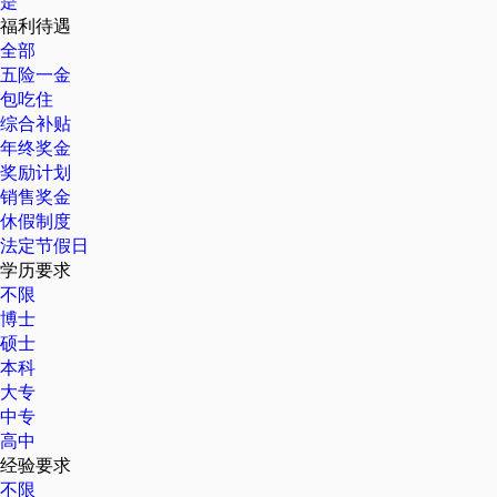
是
福利待遇
全部
五险一金
包吃住
综合补贴
年终奖金
奖励计划
销售奖金
休假制度
法定节假日
学历要求
不限
博士
硕士
本科
大专
中专
高中
经验要求
不限