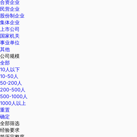
合资企业
民营企业
股份制企业
集体企业
上市公司
国家机关
事业单位
其他
公司规模
全部
10人以下
10-50人
50-200人
200-500人
500-1000人
1000人以上
重置
确定
全部筛选
经验要求
简历完整度