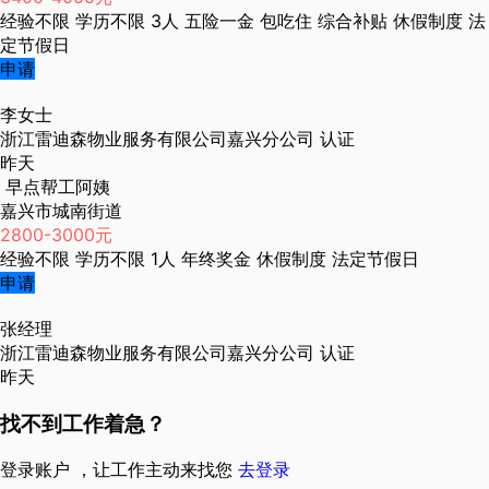
经验不限
学历不限
3人
五险一金
包吃住
综合补贴
休假制度
法
定节假日
申请
李女士
浙江雷迪森物业服务有限公司嘉兴分公司
认证
昨天
早点帮工阿姨
嘉兴市城南街道
2800-3000元
经验不限
学历不限
1人
年终奖金
休假制度
法定节假日
申请
张经理
浙江雷迪森物业服务有限公司嘉兴分公司
认证
昨天
找不到工作着急？
登录账户 ，让工作主动来找您
去登录