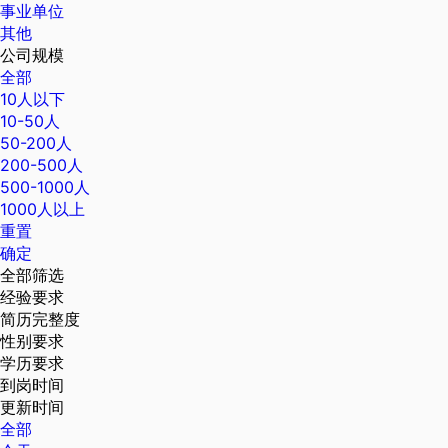
事业单位
其他
公司规模
全部
10人以下
10-50人
50-200人
200-500人
500-1000人
1000人以上
重置
确定
全部筛选
经验要求
简历完整度
性别要求
学历要求
到岗时间
更新时间
全部