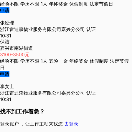
经验不限
学历不限
1人
年终奖金
休假制度
法定节假日
申请
张经理
浙江雷迪森物业服务有限公司嘉兴分公司
认证
10:31
保洁
嘉兴市南湖街道
3100-3500元
经验不限
学历不限
1人
五险一金
年终奖金
休假制度
法定节假
日
申请
李女士
浙江雷迪森物业服务有限公司嘉兴分公司
认证
10:31
找不到工作着急？
登录账户 ，让工作主动来找您
去登录