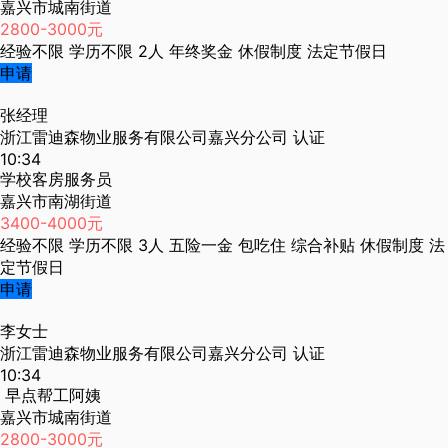
嘉兴市城南街道
2800-3000元
经验不限
学历不限
2人
年终奖金
休假制度
法定节假日
申请
张经理
浙江雷迪森物业服务有限公司嘉兴分公司
认证
10:34
学校客房服务员
嘉兴市南湖街道
3400-4000元
经验不限
学历不限
3人
五险一金
包吃住
综合补贴
休假制度
法
定节假日
申请
李女士
浙江雷迪森物业服务有限公司嘉兴分公司
认证
10:34
早点帮工阿姨
嘉兴市城南街道
2800-3000元