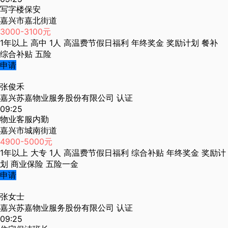
写字楼保安
嘉兴市嘉北街道
3000-3100元
1年以上
高中
1人
高温费节假日福利
年终奖金
奖励计划
餐补
综合补贴
五险
申请
张俊禾
嘉兴苏嘉物业服务股份有限公司
认证
09:25
物业客服内勤
嘉兴市城南街道
4900-5000元
1年以上
大专
1人
高温费节假日福利
综合补贴
年终奖金
奖励计
划
商业保险
五险一金
申请
张女士
嘉兴苏嘉物业服务股份有限公司
认证
09:25