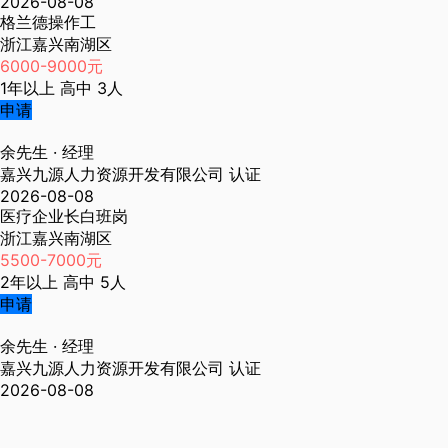
2026-08-08
格兰德操作工
浙江嘉兴南湖区
6000-9000元
1年以上
高中
3人
申请
余先生
· 经理
嘉兴九源人力资源开发有限公司
认证
2026-08-08
医疗企业长白班岗
浙江嘉兴南湖区
5500-7000元
2年以上
高中
5人
申请
余先生
· 经理
嘉兴九源人力资源开发有限公司
认证
2026-08-08