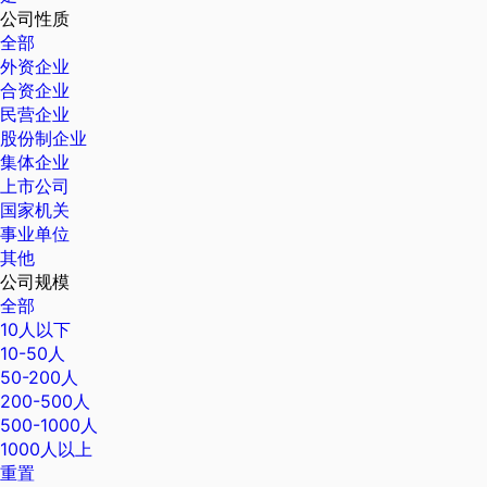
公司性质
全部
外资企业
合资企业
民营企业
股份制企业
集体企业
上市公司
国家机关
事业单位
其他
公司规模
全部
10人以下
10-50人
50-200人
200-500人
500-1000人
1000人以上
重置