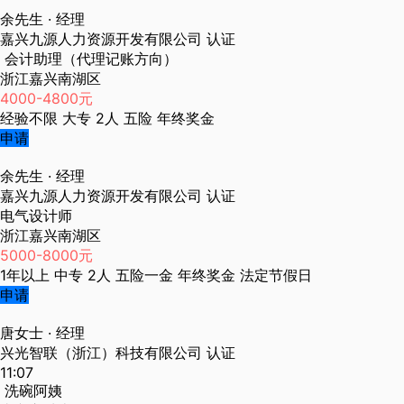
余先生
· 经理
嘉兴九源人力资源开发有限公司
认证
会计助理（代理记账方向）
浙江嘉兴南湖区
4000-4800元
经验不限
大专
2人
五险
年终奖金
申请
余先生
· 经理
嘉兴九源人力资源开发有限公司
认证
电气设计师
浙江嘉兴南湖区
5000-8000元
1年以上
中专
2人
五险一金
年终奖金
法定节假日
申请
唐女士
· 经理
兴光智联（浙江）科技有限公司
认证
11:07
洗碗阿姨