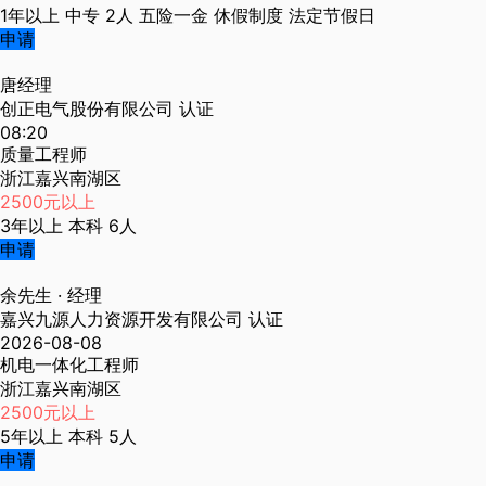
1年以上
中专
2人
五险一金
休假制度
法定节假日
申请
唐经理
创正电气股份有限公司
认证
08:20
质量工程师
浙江嘉兴南湖区
2500元以上
3年以上
本科
6人
申请
余先生
· 经理
嘉兴九源人力资源开发有限公司
认证
2026-08-08
机电一体化工程师
浙江嘉兴南湖区
2500元以上
5年以上
本科
5人
申请