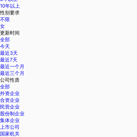
10年以上
性别要求
不限
女
更新时间
全部
今天
最近3天
最近7天
最近一个月
最近三个月
公司性质
全部
外资企业
合资企业
民营企业
股份制企业
集体企业
上市公司
国家机关