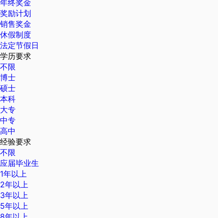
年终奖金
奖励计划
销售奖金
休假制度
法定节假日
学历要求
不限
博士
硕士
本科
大专
中专
高中
经验要求
不限
应届毕业生
1年以上
2年以上
3年以上
5年以上
8年以上