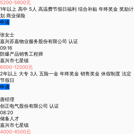
5200-5600元
1年以上
高中
5人
高温费节假日福利
综合补贴
年终奖金
奖励计
划
商业保险
申请
张女士
嘉兴苏嘉物业服务股份有限公司
认证
09:16
防爆产品销售工程师
嘉兴市七星镇
6000-12000元
2年以上
大专
3人
五险一金
年终奖金
销售奖金
休假制度
法定
节假日
申请
唐经理
创正电气股份有限公司
认证
08:20
储备人才
嘉兴市七星镇
4000-4500元