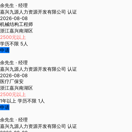
余先生
· 经理
嘉兴九源人力资源开发有限公司
认证
2026-08-08
机械结构工程师
浙江嘉兴南湖区
2500元以上
学历不限
5人
申请
余先生
· 经理
嘉兴九源人力资源开发有限公司
认证
2026-08-08
医疗厂保安
浙江嘉兴南湖区
2500元以上
1年以上
学历不限
1人
申请
余先生
· 经理
嘉兴九源人力资源开发有限公司
认证