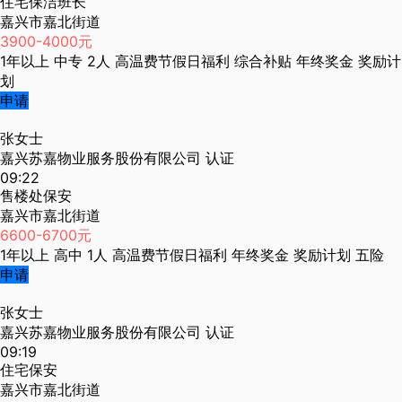
住宅保洁班长
嘉兴市嘉北街道
3900-4000元
1年以上
中专
2人
高温费节假日福利
综合补贴
年终奖金
奖励计
划
申请
张女士
嘉兴苏嘉物业服务股份有限公司
认证
09:22
售楼处保安
嘉兴市嘉北街道
6600-6700元
1年以上
高中
1人
高温费节假日福利
年终奖金
奖励计划
五险
申请
张女士
嘉兴苏嘉物业服务股份有限公司
认证
09:19
住宅保安
嘉兴市嘉北街道