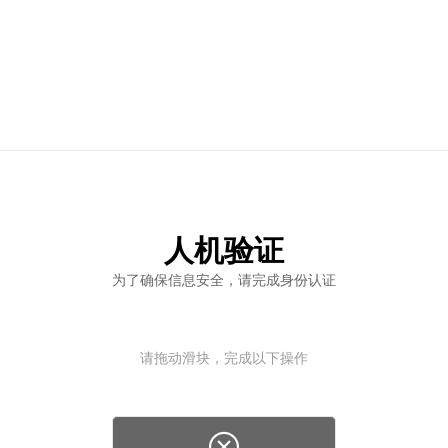
人机验证
为了确保信息安全，请完成身份认证
请拖动滑块，完成以下操作
