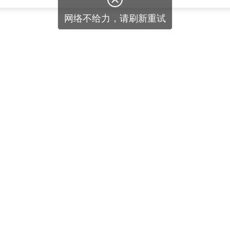
网络不给力，请刷新重试