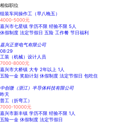
相似职位
组装车间操作工（早八晚五）
4000-5000元
嘉兴市七星镇
学历不限
经验不限
5人
休假制度
法定节假日
五险
工作餐
节日福利
嘉兴正誉电气有限公司
08:29
工装（机械）设计人员
7000-8000元
嘉兴市大桥镇
大专
2年以上
1人
五险一金
奖励计划
休假制度
法定节假日
包吃住
中创微（浙江）半导体科技有限公司
昨天
普工（折弯工）
7000-10000元
嘉兴市新丰镇
学历不限
经验不限
1人
五险一金
休假制度
法定节假日