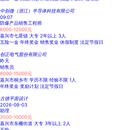
中创微（浙江）半导体科技有限公司
09:07
防爆产品销售工程师
6000-12000元
嘉兴市七星镇
大专
2年以上
3人
五险一金
年终奖金
销售奖金
休假制度
法定节假日
创正电气股份有限公司
昨天
销售员
6000-15000元
嘉兴市桐乡市
学历不限
经验不限
1人
年终奖金
奖励计划
法定节假日
古德平面设计
2026-08-03
助理
3500-10000元
嘉兴市东栅街道
大专
3年以上
2人
五险