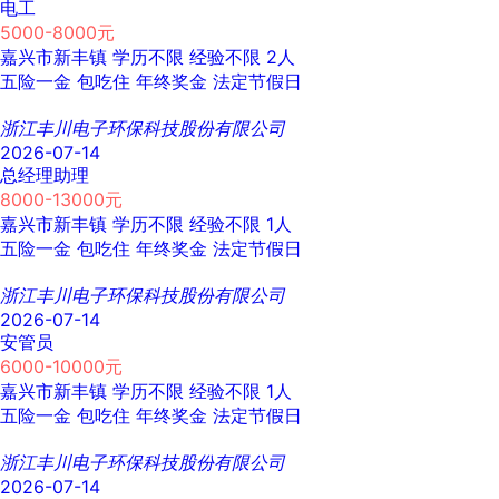
电工
5000-8000元
嘉兴市新丰镇
学历不限
经验不限
2人
五险一金
包吃住
年终奖金
法定节假日
浙江丰川电子环保科技股份有限公司
2026-07-14
总经理助理
8000-13000元
嘉兴市新丰镇
学历不限
经验不限
1人
五险一金
包吃住
年终奖金
法定节假日
浙江丰川电子环保科技股份有限公司
2026-07-14
安管员
6000-10000元
嘉兴市新丰镇
学历不限
经验不限
1人
五险一金
包吃住
年终奖金
法定节假日
浙江丰川电子环保科技股份有限公司
2026-07-14