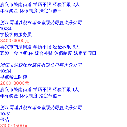
嘉兴市城南街道
学历不限
经验不限
2人
年终奖金
休假制度
法定节假日
浙江雷迪森物业服务有限公司嘉兴分公司
10:34
学校客房服务员
3400-4000元
嘉兴市南湖街道
学历不限
经验不限
3人
五险一金
包吃住
综合补贴
休假制度
法定节假日
浙江雷迪森物业服务有限公司嘉兴分公司
10:34
早点帮工阿姨
2800-3000元
嘉兴市城南街道
学历不限
经验不限
1人
年终奖金
休假制度
法定节假日
浙江雷迪森物业服务有限公司嘉兴分公司
10:31
保洁
3100-3500元