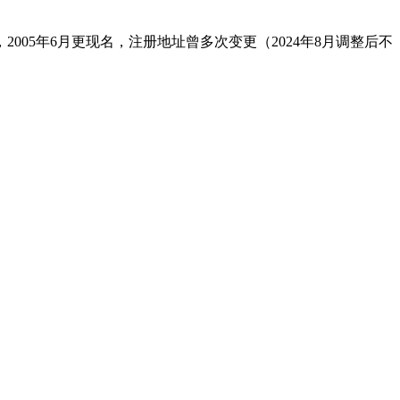
05年6月更现名，注册地址曾多次变更（2024年8月调整后不