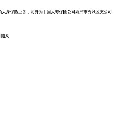
身保险业务，前身为中国人寿保险公司嘉兴市秀城区支公司，20
司顺风