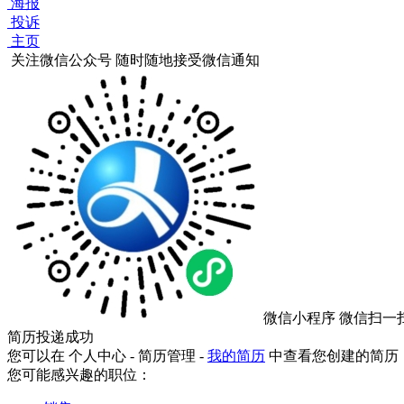
海报
投诉
主页
关注微信公众号
随时随地接受微信通知
微信小程序
微信扫一
简历投递成功
您可以在 个人中心 - 简历管理 -
我的简历
中查看您创建的简历
您可能感兴趣的职位：