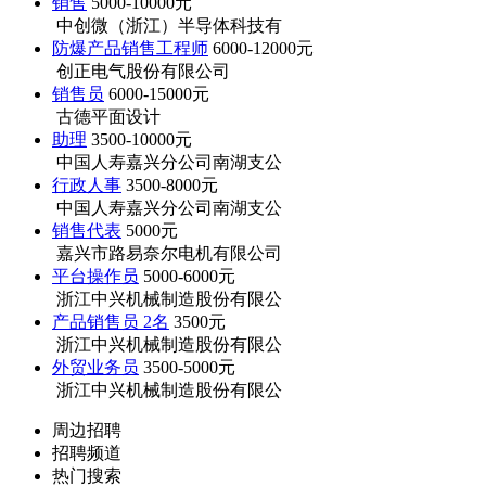
销售
5000-10000元
中创微（浙江）半导体科技有
防爆产品销售工程师
6000-12000元
创正电气股份有限公司
销售员
6000-15000元
古德平面设计
助理
3500-10000元
中国人寿嘉兴分公司南湖支公
行政人事
3500-8000元
中国人寿嘉兴分公司南湖支公
销售代表
5000元
嘉兴市路易奈尔电机有限公司
平台操作员
5000-6000元
浙江中兴机械制造股份有限公
产品销售员 2名
3500元
浙江中兴机械制造股份有限公
外贸业务员
3500-5000元
浙江中兴机械制造股份有限公
周边招聘
招聘频道
热门搜索