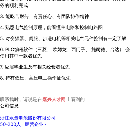
务的顺利完成
3. 能吃苦耐劳、有责任心、有团队协作精神
4. 熟悉电气控制原理，能看懂主电路和控制电路图
5. 对变频器、伺服、步进电机等相关电气元件控制有一定了解
6. PLC编程软件（三菱、 欧姆龙、西门子、 施耐德、台达） 会
使用其中一款者优先
7. 应届毕业生及有相关经验者优先
8. 持有低压、高压电工操作证优先
联系我时，请说是在
嘉兴人才网
上看到的
公司信息
浙江永量电池股份有限公司
50-200人
· 民营企业 ·