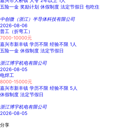
嘉兴市大桥镇
大专
2年以上
1人
五险一金
奖励计划
休假制度
法定节假日
包吃住
中创微（浙江）半导体科技有限公司
2026-08-06
普工（折弯工）
7000-10000元
嘉兴市新丰镇
学历不限
经验不限
1人
五险一金
休假制度
法定节假日
浙江博宇机电有限公司
2026-08-05
电焊工
8000-15000元
嘉兴市新丰镇
学历不限
经验不限
5人
休假制度
法定节假日
浙江博宇机电有限公司
2026-08-05
分享