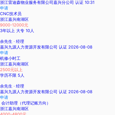
浙江雷迪森物业服务有限公司嘉兴分公司
认证
10:31
申请
CNC技术员
浙江嘉兴南湖区
9000-12000元
3年以上
大专
10人
余先生
· 经理
嘉兴九源人力资源开发有限公司
认证
2026-08-08
申请
机修小时工
浙江嘉兴南湖区
2500元以上
学历不限
5人
余先生
· 经理
嘉兴九源人力资源开发有限公司
认证
2026-08-08
申请
会计助理（代理记账方向）
浙江嘉兴南湖区
4000-4800元