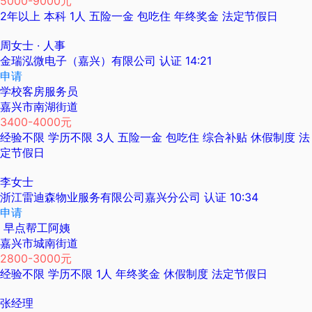
5000-9000元
2年以上
本科
1人
五险一金
包吃住
年终奖金
法定节假日
周女士
· 人事
金瑞泓微电子（嘉兴）有限公司
认证
14:21
申请
学校客房服务员
嘉兴市南湖街道
3400-4000元
经验不限
学历不限
3人
五险一金
包吃住
综合补贴
休假制度
法
定节假日
李女士
浙江雷迪森物业服务有限公司嘉兴分公司
认证
10:34
申请
早点帮工阿姨
嘉兴市城南街道
2800-3000元
经验不限
学历不限
1人
年终奖金
休假制度
法定节假日
张经理