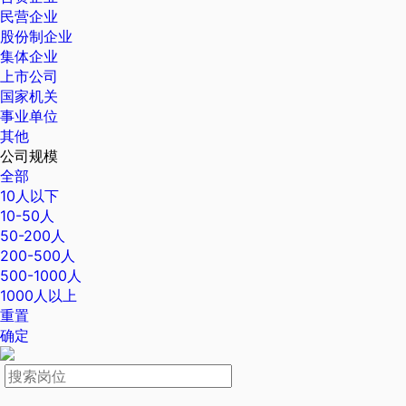
民营企业
股份制企业
集体企业
上市公司
国家机关
事业单位
其他
公司规模
全部
10人以下
10-50人
50-200人
200-500人
500-1000人
1000人以上
重置
确定