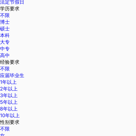
法定节假日
学历要求
不限
博士
硕士
本科
大专
中专
高中
经验要求
不限
应届毕业生
1年以上
2年以上
3年以上
5年以上
8年以上
10年以上
性别要求
不限
女