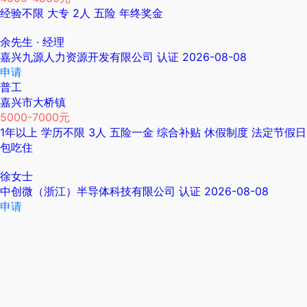
经验不限
大专
2人
五险
年终奖金
余先生
· 经理
嘉兴九源人力资源开发有限公司
认证
2026-08-08
申请
普工
嘉兴市大桥镇
5000-7000元
1年以上
学历不限
3人
五险一金
综合补贴
休假制度
法定节假日
包吃住
徐女士
中创微（浙江）半导体科技有限公司
认证
2026-08-08
申请