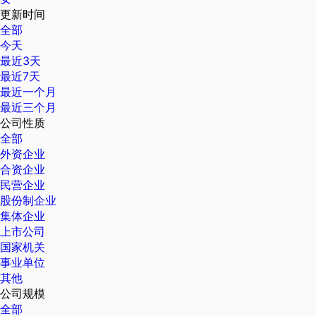
更新时间
全部
今天
最近3天
最近7天
最近一个月
最近三个月
公司性质
全部
外资企业
合资企业
民营企业
股份制企业
集体企业
上市公司
国家机关
事业单位
其他
公司规模
全部