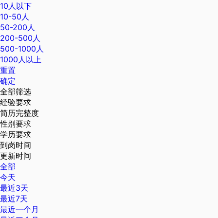
10人以下
10-50人
50-200人
200-500人
500-1000人
1000人以上
重置
确定
全部筛选
经验要求
简历完整度
性别要求
学历要求
到岗时间
更新时间
全部
今天
最近3天
最近7天
最近一个月