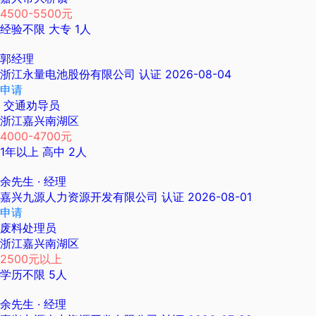
4500-5500元
经验不限
大专
1人
郭经理
浙江永量电池股份有限公司
认证
2026-08-04
申请
交通劝导员
浙江嘉兴南湖区
4000-4700元
1年以上
高中
2人
余先生
· 经理
嘉兴九源人力资源开发有限公司
认证
2026-08-01
申请
废料处理员
浙江嘉兴南湖区
2500元以上
学历不限
5人
余先生
· 经理