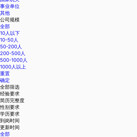
事业单位
其他
公司规模
全部
10人以下
10-50人
50-200人
200-500人
500-1000人
1000人以上
重置
确定
全部筛选
经验要求
简历完整度
性别要求
学历要求
到岗时间
更新时间
全部