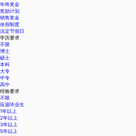
年终奖金
奖励计划
销售奖金
休假制度
法定节假日
学历要求
不限
博士
硕士
本科
大专
中专
高中
经验要求
不限
应届毕业生
1年以上
2年以上
3年以上
5年以上