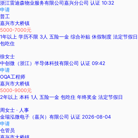
浙江雷迪森物业服务有限公司嘉兴分公司
认证
10:32
申请
普工
嘉兴市大桥镇
5000-7000元
1年以上
学历不限
3人
五险一金
综合补贴
休假制度
法定节假日
包吃住
徐女士
中创微（浙江）半导体科技有限公司
认证
09:42
申请
OQA工程师
嘉兴市大桥镇
5000-9000元
2年以上
本科
1人
五险一金
包吃住
年终奖金
法定节假日
周女士
· 人事
金瑞泓微电子（嘉兴）有限公司
认证
2026-08-04
申请
仓管员
嘉兴市大桥镇