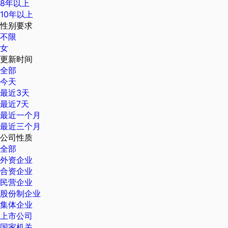
8年以上
10年以上
性别要求
不限
女
更新时间
全部
今天
最近3天
最近7天
最近一个月
最近三个月
公司性质
全部
外资企业
合资企业
民营企业
股份制企业
集体企业
上市公司
国家机关