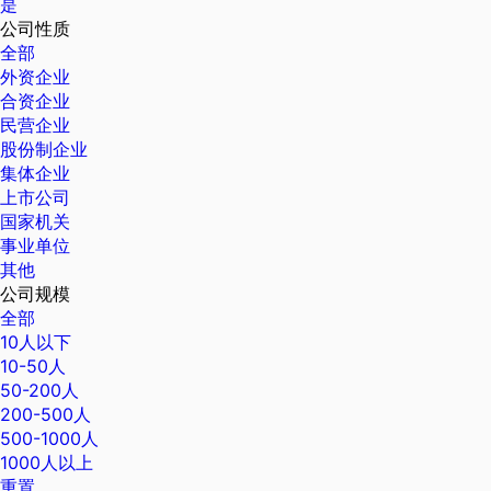
是
公司性质
全部
外资企业
合资企业
民营企业
股份制企业
集体企业
上市公司
国家机关
事业单位
其他
公司规模
全部
10人以下
10-50人
50-200人
200-500人
500-1000人
1000人以上
重置