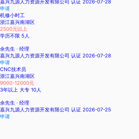
嘉兴九源人力资源开发有限公司
认证
2026-07-28
申请
机修小时工
浙江嘉兴南湖区
2500元以上
学历不限
5人
余先生
· 经理
嘉兴九源人力资源开发有限公司
认证
2026-07-28
申请
CNC技术员
浙江嘉兴南湖区
9000-12000元
3年以上
大专
10人
余先生
· 经理
嘉兴九源人力资源开发有限公司
认证
2026-07-25
申请