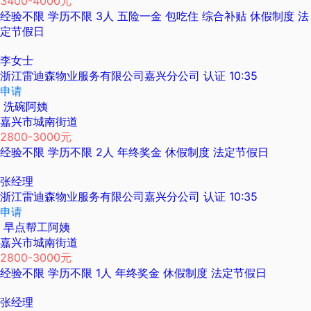
3400-4000元
经验不限
学历不限
3人
五险一金
包吃住
综合补贴
休假制度
法
定节假日
李女士
浙江雷迪森物业服务有限公司嘉兴分公司
认证
10:35
申请
洗碗阿姨
嘉兴市城南街道
2800-3000元
经验不限
学历不限
2人
年终奖金
休假制度
法定节假日
张经理
浙江雷迪森物业服务有限公司嘉兴分公司
认证
10:35
申请
早点帮工阿姨
嘉兴市城南街道
2800-3000元
经验不限
学历不限
1人
年终奖金
休假制度
法定节假日
张经理