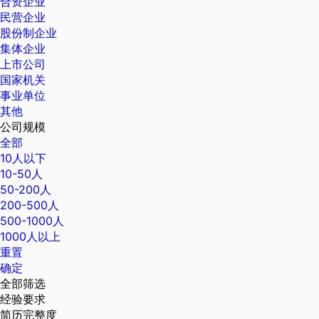
合资企业
民营企业
股份制企业
集体企业
上市公司
国家机关
事业单位
其他
公司规模
全部
10人以下
10-50人
50-200人
200-500人
500-1000人
1000人以上
重置
确定
全部筛选
经验要求
简历完整度