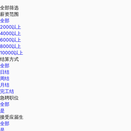
全部筛选
薪资范围
全部
2000以上
4000以上
6000以上
8000以上
10000以上
结算方式
全部
日结
周结
月结
完工结
急聘职位
全部
是
接受应届生
全部
是