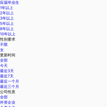
应届毕业生
1年以上
2年以上
3年以上
5年以上
8年以上
10年以上
性别要求
不限
女
更新时间
全部
今天
最近3天
最近7天
最近一个月
最近三个月
公司性质
全部
外资企业