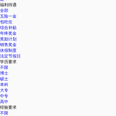
福利待遇
全部
五险一金
包吃住
综合补贴
年终奖金
奖励计划
销售奖金
休假制度
法定节假日
学历要求
不限
博士
硕士
本科
大专
中专
高中
经验要求
不限