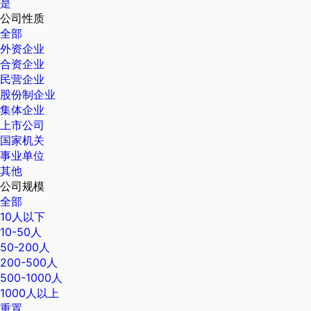
是
公司性质
全部
外资企业
合资企业
民营企业
股份制企业
集体企业
上市公司
国家机关
事业单位
其他
公司规模
全部
10人以下
10-50人
50-200人
200-500人
500-1000人
1000人以上
重置