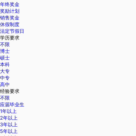
年终奖金
奖励计划
销售奖金
休假制度
法定节假日
学历要求
不限
博士
硕士
本科
大专
中专
高中
经验要求
不限
应届毕业生
1年以上
2年以上
3年以上
5年以上