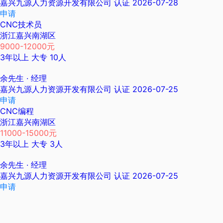
嘉兴九源人力资源开发有限公司
认证
2026-07-28
申请
CNC技术员
浙江嘉兴南湖区
9000-12000元
3年以上
大专
10人
余先生
· 经理
嘉兴九源人力资源开发有限公司
认证
2026-07-25
申请
CNC编程
浙江嘉兴南湖区
11000-15000元
3年以上
大专
3人
余先生
· 经理
嘉兴九源人力资源开发有限公司
认证
2026-07-25
申请