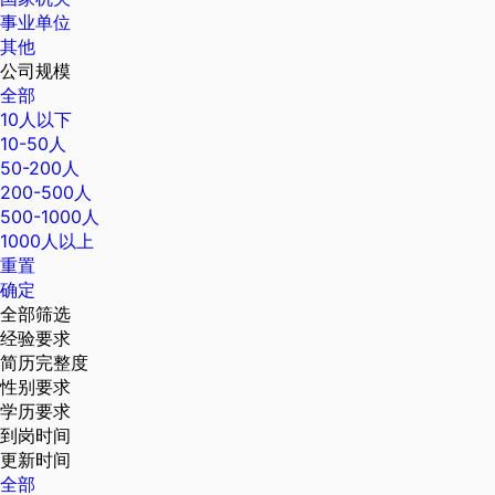
事业单位
其他
公司规模
全部
10人以下
10-50人
50-200人
200-500人
500-1000人
1000人以上
重置
确定
全部筛选
经验要求
简历完整度
性别要求
学历要求
到岗时间
更新时间
全部