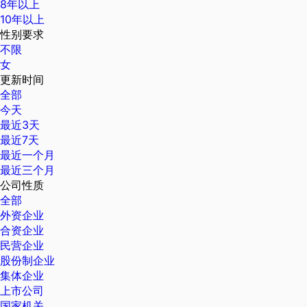
8年以上
10年以上
性别要求
不限
女
更新时间
全部
今天
最近3天
最近7天
最近一个月
最近三个月
公司性质
全部
外资企业
合资企业
民营企业
股份制企业
集体企业
上市公司
国家机关