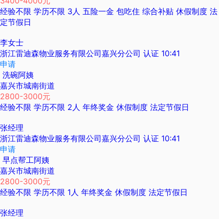
3400-4000元
经验不限
学历不限
3人
五险一金
包吃住
综合补贴
休假制度
法
定节假日
李女士
浙江雷迪森物业服务有限公司嘉兴分公司
认证
10:41
申请
洗碗阿姨
嘉兴市城南街道
2800-3000元
经验不限
学历不限
2人
年终奖金
休假制度
法定节假日
张经理
浙江雷迪森物业服务有限公司嘉兴分公司
认证
10:41
申请
早点帮工阿姨
嘉兴市城南街道
2800-3000元
经验不限
学历不限
1人
年终奖金
休假制度
法定节假日
张经理