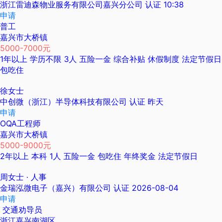
浙江雷迪森物业服务有限公司嘉兴分公司
认证
10:38
申请
普工
嘉兴市大桥镇
5000-7000元
1年以上
学历不限
3人
五险一金
综合补贴
休假制度
法定节假日
包吃住
徐女士
中创微（浙江）半导体科技有限公司
认证
昨天
申请
OQA工程师
嘉兴市大桥镇
5000-9000元
2年以上
本科
1人
五险一金
包吃住
年终奖金
法定节假日
周女士
· 人事
金瑞泓微电子（嘉兴）有限公司
认证
2026-08-04
申请
交通劝导员
浙江嘉兴南湖区