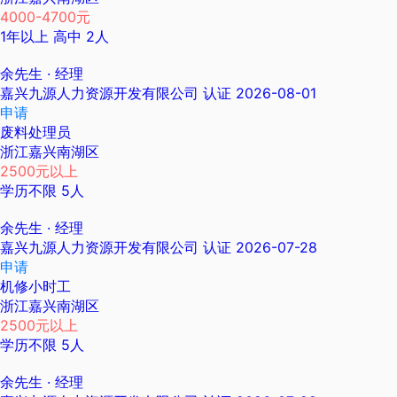
4000-4700元
1年以上
高中
2人
余先生
· 经理
嘉兴九源人力资源开发有限公司
认证
2026-08-01
申请
废料处理员
浙江嘉兴南湖区
2500元以上
学历不限
5人
余先生
· 经理
嘉兴九源人力资源开发有限公司
认证
2026-07-28
申请
机修小时工
浙江嘉兴南湖区
2500元以上
学历不限
5人
余先生
· 经理