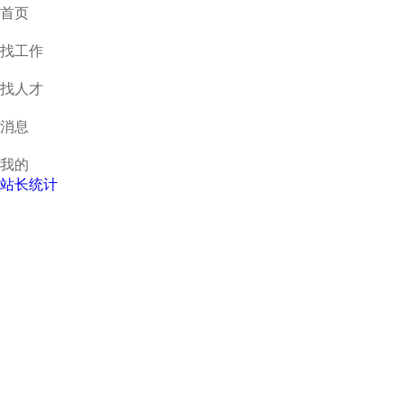
首页
找工作
找人才
消息
我的
站长统计