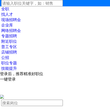
全职
找人才
现场招聘会
企业库
网络招聘会
专题招聘
附近职位
普工专区
店铺招聘
公招
职位专题
技能提升
登录后，推荐精准好职位
一键登录