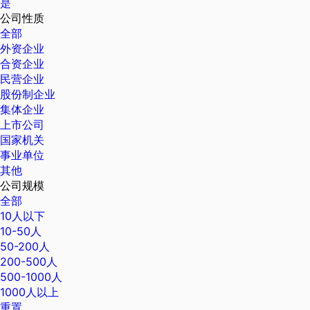
是
公司性质
全部
外资企业
合资企业
民营企业
股份制企业
集体企业
上市公司
国家机关
事业单位
其他
公司规模
全部
10人以下
10-50人
50-200人
200-500人
500-1000人
1000人以上
重置