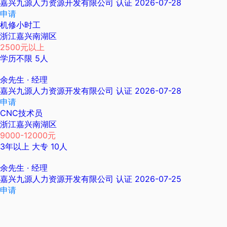
嘉兴九源人力资源开发有限公司
认证
2026-07-28
申请
机修小时工
浙江嘉兴南湖区
2500元以上
学历不限
5人
余先生
· 经理
嘉兴九源人力资源开发有限公司
认证
2026-07-28
申请
CNC技术员
浙江嘉兴南湖区
9000-12000元
3年以上
大专
10人
余先生
· 经理
嘉兴九源人力资源开发有限公司
认证
2026-07-25
申请