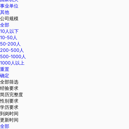
事业单位
其他
公司规模
全部
10人以下
10-50人
50-200人
200-500人
500-1000人
1000人以上
重置
确定
全部筛选
经验要求
简历完整度
性别要求
学历要求
到岗时间
更新时间
全部