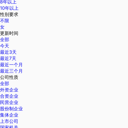
8年以上
10年以上
性别要求
不限
女
更新时间
全部
今天
最近3天
最近7天
最近一个月
最近三个月
公司性质
全部
外资企业
合资企业
民营企业
股份制企业
集体企业
上市公司
国家机关