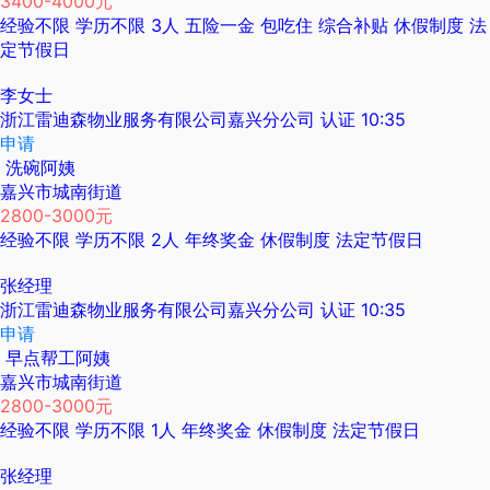
3400-4000元
经验不限
学历不限
3人
五险一金
包吃住
综合补贴
休假制度
法
定节假日
李女士
浙江雷迪森物业服务有限公司嘉兴分公司
认证
10:35
申请
洗碗阿姨
嘉兴市城南街道
2800-3000元
经验不限
学历不限
2人
年终奖金
休假制度
法定节假日
张经理
浙江雷迪森物业服务有限公司嘉兴分公司
认证
10:35
申请
早点帮工阿姨
嘉兴市城南街道
2800-3000元
经验不限
学历不限
1人
年终奖金
休假制度
法定节假日
张经理