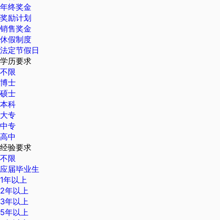
年终奖金
奖励计划
销售奖金
休假制度
法定节假日
学历要求
不限
博士
硕士
本科
大专
中专
高中
经验要求
不限
应届毕业生
1年以上
2年以上
3年以上
5年以上