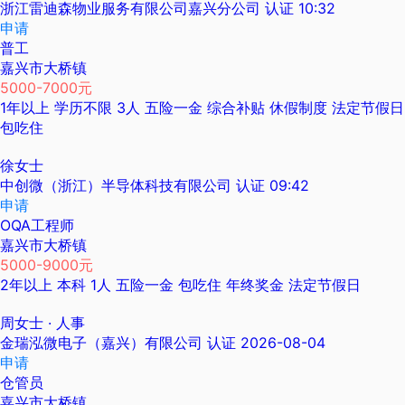
浙江雷迪森物业服务有限公司嘉兴分公司
认证
10:32
申请
普工
嘉兴市大桥镇
5000-7000元
1年以上
学历不限
3人
五险一金
综合补贴
休假制度
法定节假日
包吃住
徐女士
中创微（浙江）半导体科技有限公司
认证
09:42
申请
OQA工程师
嘉兴市大桥镇
5000-9000元
2年以上
本科
1人
五险一金
包吃住
年终奖金
法定节假日
周女士
· 人事
金瑞泓微电子（嘉兴）有限公司
认证
2026-08-04
申请
仓管员
嘉兴市大桥镇