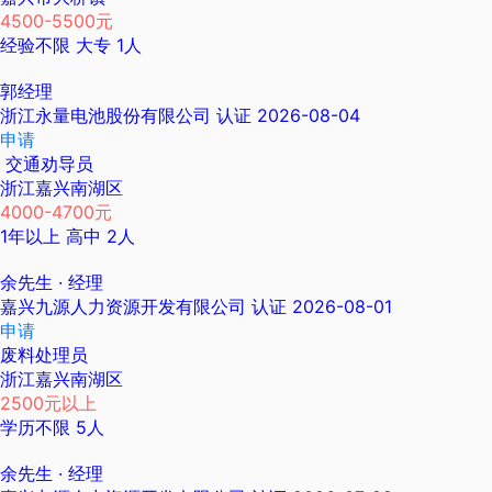
4500-5500元
经验不限
大专
1人
郭经理
浙江永量电池股份有限公司
认证
2026-08-04
申请
交通劝导员
浙江嘉兴南湖区
4000-4700元
1年以上
高中
2人
余先生
· 经理
嘉兴九源人力资源开发有限公司
认证
2026-08-01
申请
废料处理员
浙江嘉兴南湖区
2500元以上
学历不限
5人
余先生
· 经理