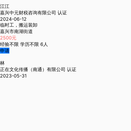
江江
嘉兴中元财税咨询有限公司
认证
2024-06-12
临时工，搬运装卸
嘉兴市南湖街道
2500元
经验不限
学历不限
6人
申请
林
正在文化传播（南通）有限公司
认证
2023-05-31