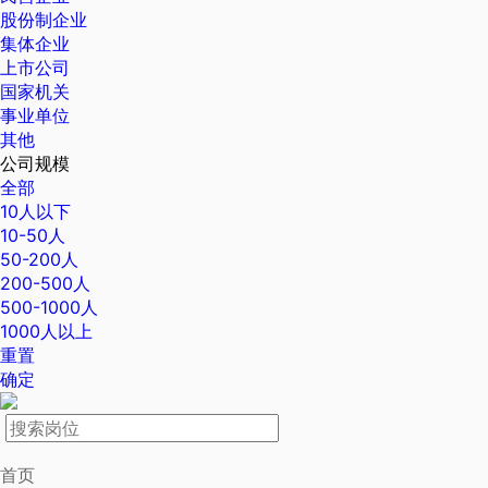
股份制企业
集体企业
上市公司
国家机关
事业单位
其他
公司规模
全部
10人以下
10-50人
50-200人
200-500人
500-1000人
1000人以上
重置
确定
首页