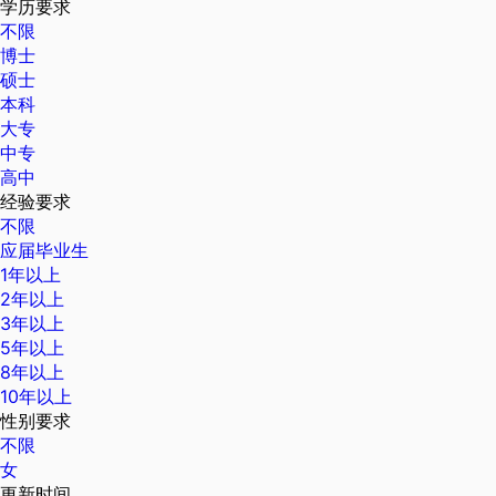
学历要求
不限
博士
硕士
本科
大专
中专
高中
经验要求
不限
应届毕业生
1年以上
2年以上
3年以上
5年以上
8年以上
10年以上
性别要求
不限
女
更新时间