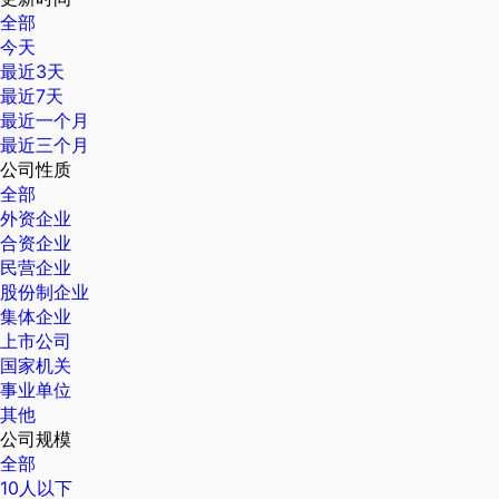
全部
今天
最近3天
最近7天
最近一个月
最近三个月
公司性质
全部
外资企业
合资企业
民营企业
股份制企业
集体企业
上市公司
国家机关
事业单位
其他
公司规模
全部
10人以下