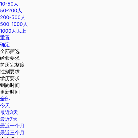
10-50人
50-200人
200-500人
500-1000人
1000人以上
重置
确定
全部筛选
经验要求
简历完整度
性别要求
学历要求
到岗时间
更新时间
全部
今天
最近3天
最近7天
最近一个月
最近三个月