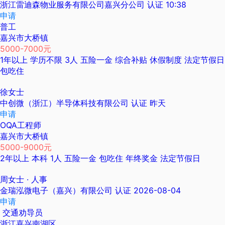
浙江雷迪森物业服务有限公司嘉兴分公司
认证
10:38
申请
普工
嘉兴市大桥镇
5000-7000元
1年以上
学历不限
3人
五险一金
综合补贴
休假制度
法定节假日
包吃住
徐女士
中创微（浙江）半导体科技有限公司
认证
昨天
申请
OQA工程师
嘉兴市大桥镇
5000-9000元
2年以上
本科
1人
五险一金
包吃住
年终奖金
法定节假日
周女士
· 人事
金瑞泓微电子（嘉兴）有限公司
认证
2026-08-04
申请
交通劝导员
浙江嘉兴南湖区