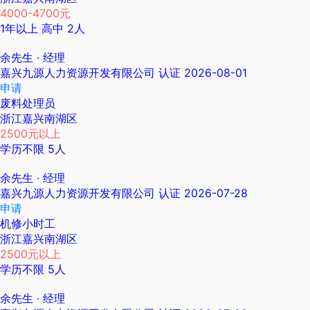
4000-4700元
1年以上
高中
2人
余先生
· 经理
嘉兴九源人力资源开发有限公司
认证
2026-08-01
申请
废料处理员
浙江嘉兴南湖区
2500元以上
学历不限
5人
余先生
· 经理
嘉兴九源人力资源开发有限公司
认证
2026-07-28
申请
机修小时工
浙江嘉兴南湖区
2500元以上
学历不限
5人
余先生
· 经理