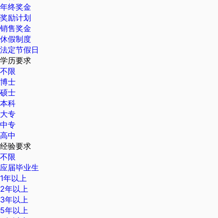
年终奖金
奖励计划
销售奖金
休假制度
法定节假日
学历要求
不限
博士
硕士
本科
大专
中专
高中
经验要求
不限
应届毕业生
1年以上
2年以上
3年以上
5年以上