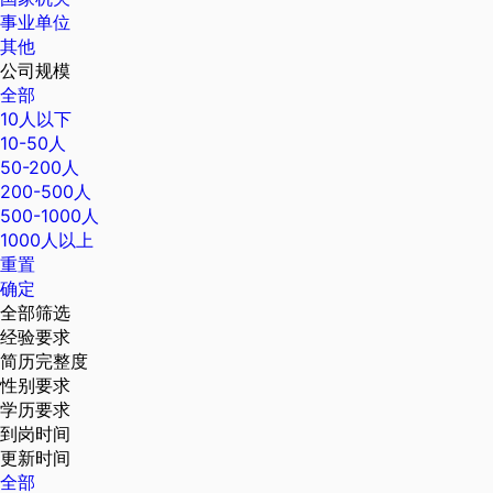
事业单位
其他
公司规模
全部
10人以下
10-50人
50-200人
200-500人
500-1000人
1000人以上
重置
确定
全部筛选
经验要求
简历完整度
性别要求
学历要求
到岗时间
更新时间
全部