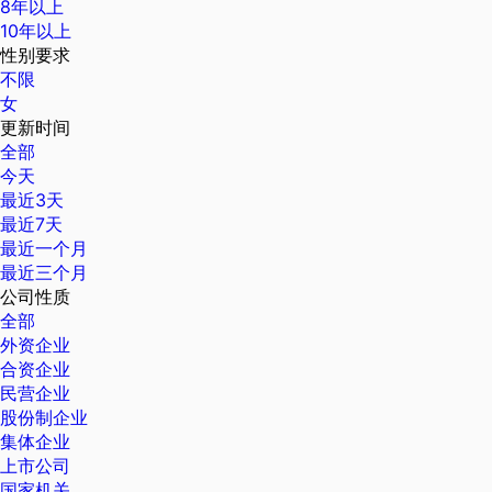
8年以上
10年以上
性别要求
不限
女
更新时间
全部
今天
最近3天
最近7天
最近一个月
最近三个月
公司性质
全部
外资企业
合资企业
民营企业
股份制企业
集体企业
上市公司
国家机关