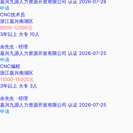
嘉兴九源人力资源开发有限公司
认证
2026-07-28
申请
CNC技术员
浙江嘉兴南湖区
9000-12000元
3年以上
大专
10人
余先生
· 经理
嘉兴九源人力资源开发有限公司
认证
2026-07-25
申请
CNC编程
浙江嘉兴南湖区
11000-15000元
3年以上
大专
3人
余先生
· 经理
嘉兴九源人力资源开发有限公司
认证
2026-07-25
申请