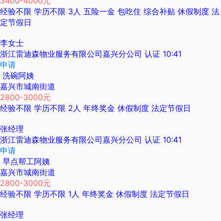
3400-4000元
经验不限
学历不限
3人
五险一金
包吃住
综合补贴
休假制度
法
定节假日
李女士
浙江雷迪森物业服务有限公司嘉兴分公司
认证
10:41
申请
洗碗阿姨
嘉兴市城南街道
2800-3000元
经验不限
学历不限
2人
年终奖金
休假制度
法定节假日
张经理
浙江雷迪森物业服务有限公司嘉兴分公司
认证
10:41
申请
早点帮工阿姨
嘉兴市城南街道
2800-3000元
经验不限
学历不限
1人
年终奖金
休假制度
法定节假日
张经理