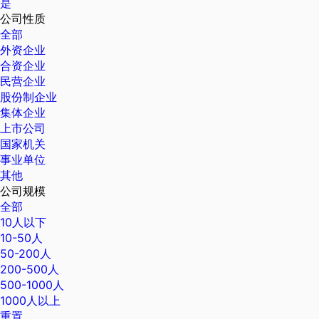
是
公司性质
全部
外资企业
合资企业
民营企业
股份制企业
集体企业
上市公司
国家机关
事业单位
其他
公司规模
全部
10人以下
10-50人
50-200人
200-500人
500-1000人
1000人以上
重置