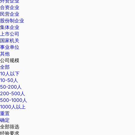
外资企业
合资企业
民营企业
股份制企业
集体企业
上市公司
国家机关
事业单位
其他
公司规模
全部
10人以下
10-50人
50-200人
200-500人
500-1000人
1000人以上
重置
确定
全部筛选
经验要求