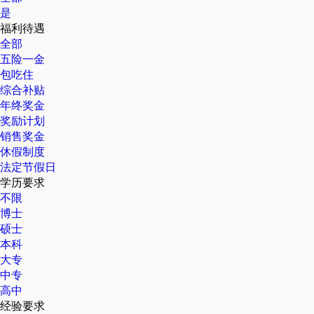
是
福利待遇
全部
五险一金
包吃住
综合补贴
年终奖金
奖励计划
销售奖金
休假制度
法定节假日
学历要求
不限
博士
硕士
本科
大专
中专
高中
经验要求