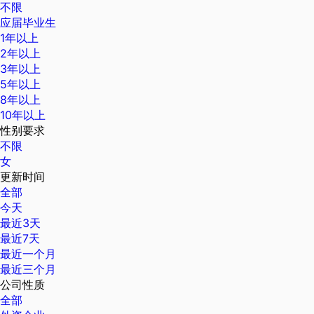
不限
应届毕业生
1年以上
2年以上
3年以上
5年以上
8年以上
10年以上
性别要求
不限
女
更新时间
全部
今天
最近3天
最近7天
最近一个月
最近三个月
公司性质
全部