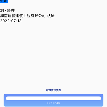
申请
刘
· 经理
湖南迪鹏建筑工程有限公司
认证
2022-07-13
开通微信提醒
长按识别二维码