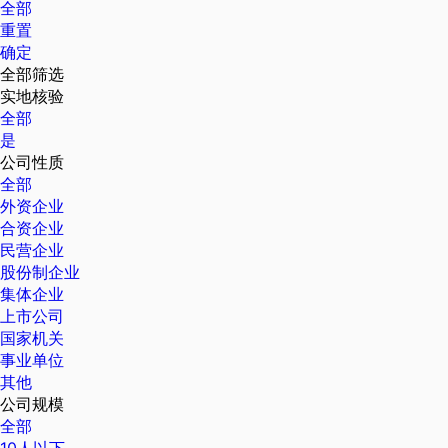
全部
重置
确定
全部筛选
实地核验
全部
是
公司性质
全部
外资企业
合资企业
民营企业
股份制企业
集体企业
上市公司
国家机关
事业单位
其他
公司规模
全部
10人以下