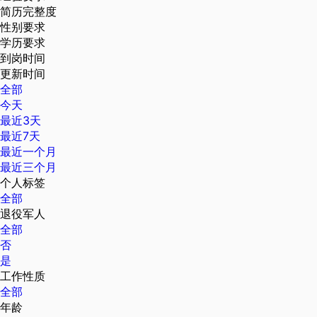
简历完整度
性别要求
学历要求
到岗时间
更新时间
全部
今天
最近3天
最近7天
最近一个月
最近三个月
个人标签
全部
退役军人
全部
否
是
工作性质
全部
年龄