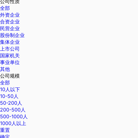
公司性质
全部
外资企业
合资企业
民营企业
股份制企业
集体企业
上市公司
国家机关
事业单位
其他
公司规模
全部
10人以下
10-50人
50-200人
200-500人
500-1000人
1000人以上
重置
确定