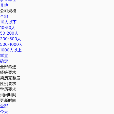
其他
公司规模
全部
10人以下
10-50人
50-200人
200-500人
500-1000人
1000人以上
重置
确定
全部筛选
经验要求
简历完整度
性别要求
学历要求
到岗时间
更新时间
全部
今天