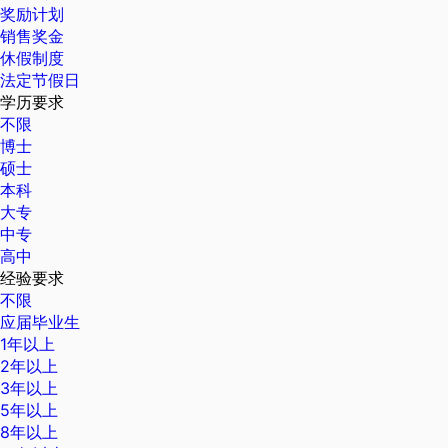
奖励计划
销售奖金
休假制度
法定节假日
学历要求
不限
博士
硕士
本科
大专
中专
高中
经验要求
不限
应届毕业生
1年以上
2年以上
3年以上
5年以上
8年以上