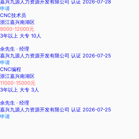
嘉兴九源人力资源开发有限公司
认证
2026-07-28
申请
CNC技术员
浙江嘉兴南湖区
9000-12000元
3年以上
大专
10人
余先生
· 经理
嘉兴九源人力资源开发有限公司
认证
2026-07-25
申请
CNC编程
浙江嘉兴南湖区
11000-15000元
3年以上
大专
3人
余先生
· 经理
嘉兴九源人力资源开发有限公司
认证
2026-07-25
申请