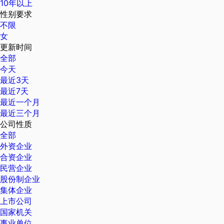
10年以上
性别要求
不限
女
更新时间
全部
今天
最近3天
最近7天
最近一个月
最近三个月
公司性质
全部
外资企业
合资企业
民营企业
股份制企业
集体企业
上市公司
国家机关
事业单位