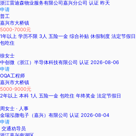
浙江雷迪森物业服务有限公司嘉兴分公司
认证
昨天
申请
普工
嘉兴市大桥镇
5000-7000元
1年以上
学历不限
3人
五险一金
综合补贴
休假制度
法定节假日
包吃住
徐女士
中创微（浙江）半导体科技有限公司
认证
2026-08-06
申请
OQA工程师
嘉兴市大桥镇
5000-9000元
2年以上
本科
1人
五险一金
包吃住
年终奖金
法定节假日
周女士
· 人事
金瑞泓微电子（嘉兴）有限公司
认证
2026-08-04
申请
交通劝导员
浙江嘉兴南湖区