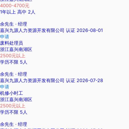
4000-4700元
1年以上
高中
2人
余先生
· 经理
嘉兴九源人力资源开发有限公司
认证
2026-08-01
申请
废料处理员
浙江嘉兴南湖区
2500元以上
学历不限
5人
余先生
· 经理
嘉兴九源人力资源开发有限公司
认证
2026-07-28
申请
机修小时工
浙江嘉兴南湖区
2500元以上
学历不限
5人
余先生
· 经理