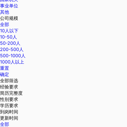
事业单位
其他
公司规模
全部
10人以下
10-50人
50-200人
200-500人
500-1000人
1000人以上
重置
确定
全部筛选
经验要求
简历完整度
性别要求
学历要求
到岗时间
更新时间
全部