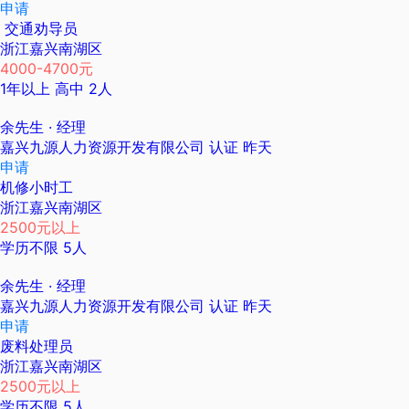
申请
交通劝导员
浙江嘉兴南湖区
4000-4700元
1年以上
高中
2人
余先生
· 经理
嘉兴九源人力资源开发有限公司
认证
昨天
申请
机修小时工
浙江嘉兴南湖区
2500元以上
学历不限
5人
余先生
· 经理
嘉兴九源人力资源开发有限公司
认证
昨天
申请
废料处理员
浙江嘉兴南湖区
2500元以上
学历不限
5人