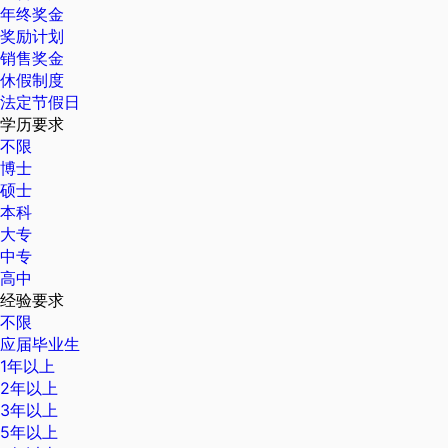
年终奖金
奖励计划
销售奖金
休假制度
法定节假日
学历要求
不限
博士
硕士
本科
大专
中专
高中
经验要求
不限
应届毕业生
1年以上
2年以上
3年以上
5年以上