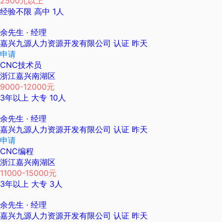
2500元以上
经验不限
高中
1人
余先生
· 经理
嘉兴九源人力资源开发有限公司
认证
昨天
申请
CNC技术员
浙江嘉兴南湖区
9000-12000元
3年以上
大专
10人
余先生
· 经理
嘉兴九源人力资源开发有限公司
认证
昨天
申请
CNC编程
浙江嘉兴南湖区
11000-15000元
3年以上
大专
3人
余先生
· 经理
嘉兴九源人力资源开发有限公司
认证
昨天