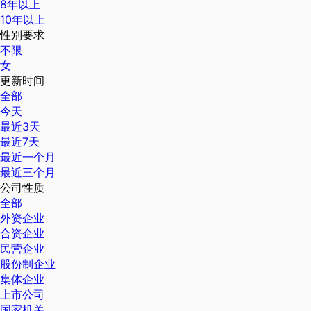
8年以上
10年以上
性别要求
不限
女
更新时间
全部
今天
最近3天
最近7天
最近一个月
最近三个月
公司性质
全部
外资企业
合资企业
民营企业
股份制企业
集体企业
上市公司
国家机关