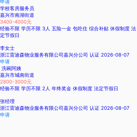
申请
学校客房服务员
嘉兴市南湖街道
3400-4000元
经验不限
学历不限
3人
五险一金
包吃住
综合补贴
休假制度
法
定节假日
李女士
浙江雷迪森物业服务有限公司嘉兴分公司
认证
2026-08-07
申请
洗碗阿姨
嘉兴市城南街道
2800-3000元
经验不限
学历不限
2人
年终奖金
休假制度
法定节假日
张经理
浙江雷迪森物业服务有限公司嘉兴分公司
认证
2026-08-07
申请