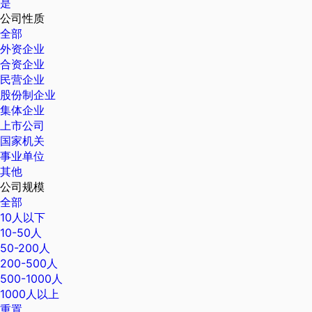
是
公司性质
全部
外资企业
合资企业
民营企业
股份制企业
集体企业
上市公司
国家机关
事业单位
其他
公司规模
全部
10人以下
10-50人
50-200人
200-500人
500-1000人
1000人以上
重置