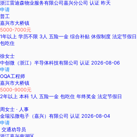
浙江雷迪森物业服务有限公司嘉兴分公司
认证
昨天
申请
普工
嘉兴市大桥镇
5000-7000元
1年以上
学历不限
3人
五险一金
综合补贴
休假制度
法定节假日
包吃住
徐女士
中创微（浙江）半导体科技有限公司
认证
2026-08-06
申请
OQA工程师
嘉兴市大桥镇
5000-9000元
2年以上
本科
1人
五险一金
包吃住
年终奖金
法定节假日
周女士
· 人事
金瑞泓微电子（嘉兴）有限公司
认证
2026-08-04
申请
交通劝导员
浙江嘉兴南湖区