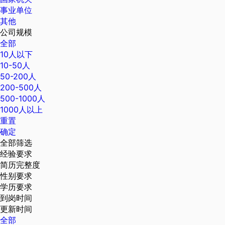
事业单位
其他
公司规模
全部
10人以下
10-50人
50-200人
200-500人
500-1000人
1000人以上
重置
确定
全部筛选
经验要求
简历完整度
性别要求
学历要求
到岗时间
更新时间
全部