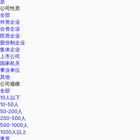
是
公司性质
全部
外资企业
合资企业
民营企业
股份制企业
集体企业
上市公司
国家机关
事业单位
其他
公司规模
全部
10人以下
10-50人
50-200人
200-500人
500-1000人
1000人以上
重置