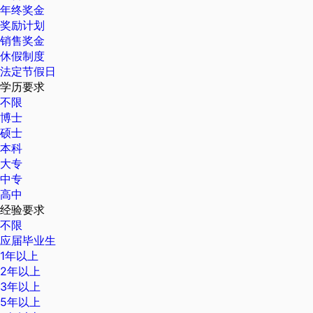
年终奖金
奖励计划
销售奖金
休假制度
法定节假日
学历要求
不限
博士
硕士
本科
大专
中专
高中
经验要求
不限
应届毕业生
1年以上
2年以上
3年以上
5年以上