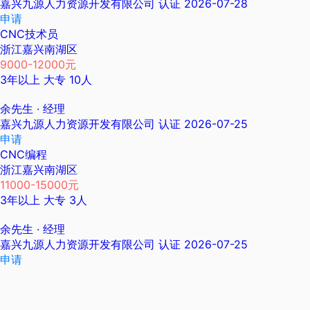
嘉兴九源人力资源开发有限公司
认证
2026-07-28
申请
CNC技术员
浙江嘉兴南湖区
9000-12000元
3年以上
大专
10人
余先生
· 经理
嘉兴九源人力资源开发有限公司
认证
2026-07-25
申请
CNC编程
浙江嘉兴南湖区
11000-15000元
3年以上
大专
3人
余先生
· 经理
嘉兴九源人力资源开发有限公司
认证
2026-07-25
申请