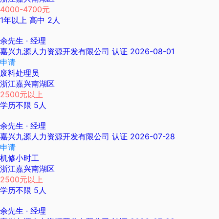
4000-4700元
1年以上
高中
2人
余先生
· 经理
嘉兴九源人力资源开发有限公司
认证
2026-08-01
申请
废料处理员
浙江嘉兴南湖区
2500元以上
学历不限
5人
余先生
· 经理
嘉兴九源人力资源开发有限公司
认证
2026-07-28
申请
机修小时工
浙江嘉兴南湖区
2500元以上
学历不限
5人
余先生
· 经理