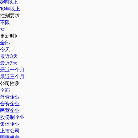
8年以上
10年以上
性别要求
不限
女
更新时间
全部
今天
最近3天
最近7天
最近一个月
最近三个月
公司性质
全部
外资企业
合资企业
民营企业
股份制企业
集体企业
上市公司
国家机关