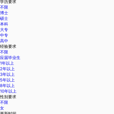
学历要求
不限
博士
硕士
本科
大专
中专
高中
经验要求
不限
应届毕业生
1年以上
2年以上
3年以上
5年以上
8年以上
10年以上
性别要求
不限
女
更新时间