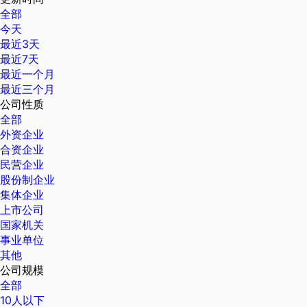
全部
今天
最近3天
最近7天
最近一个月
最近三个月
公司性质
全部
外资企业
合资企业
民营企业
股份制企业
集体企业
上市公司
国家机关
事业单位
其他
公司规模
全部
10人以下