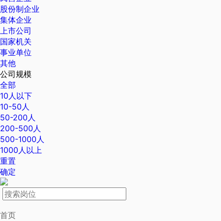
股份制企业
集体企业
上市公司
国家机关
事业单位
其他
公司规模
全部
10人以下
10-50人
50-200人
200-500人
500-1000人
1000人以上
重置
确定
首页