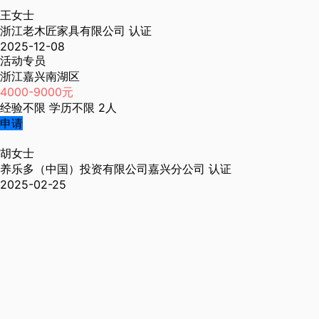
王女士
浙江老木匠家具有限公司
认证
2025-12-08
活动专员
浙江嘉兴南湖区
4000-9000元
经验不限
学历不限
2人
申请
胡女士
养乐多（中国）投资有限公司嘉兴分公司
认证
2025-02-25