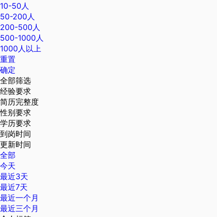
10-50人
50-200人
200-500人
500-1000人
1000人以上
重置
确定
全部筛选
经验要求
简历完整度
性别要求
学历要求
到岗时间
更新时间
全部
今天
最近3天
最近7天
最近一个月
最近三个月