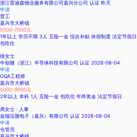
浙江雷迪森物业服务有限公司嘉兴分公司
认证
昨天
申请
普工
嘉兴市大桥镇
5000-7000元
1年以上
学历不限
3人
五险一金
综合补贴
休假制度
法定节假日
包吃住
徐女士
中创微（浙江）半导体科技有限公司
认证
2026-08-04
申请
OQA工程师
嘉兴市大桥镇
5000-9000元
2年以上
本科
1人
五险一金
包吃住
年终奖金
法定节假日
周女士
· 人事
金瑞泓微电子（嘉兴）有限公司
认证
2026-08-04
申请
仓管员
嘉兴市大桥镇