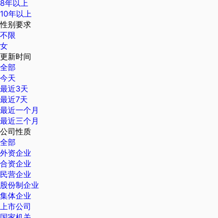
8年以上
10年以上
性别要求
不限
女
更新时间
全部
今天
最近3天
最近7天
最近一个月
最近三个月
公司性质
全部
外资企业
合资企业
民营企业
股份制企业
集体企业
上市公司
国家机关