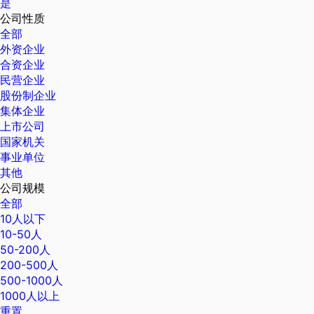
是
公司性质
全部
外资企业
合资企业
民营企业
股份制企业
集体企业
上市公司
国家机关
事业单位
其他
公司规模
全部
10人以下
10-50人
50-200人
200-500人
500-1000人
1000人以上
重置