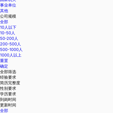
事业单位
其他
公司规模
全部
10人以下
10-50人
50-200人
200-500人
500-1000人
1000人以上
重置
确定
全部筛选
经验要求
简历完整度
性别要求
学历要求
到岗时间
更新时间
全部