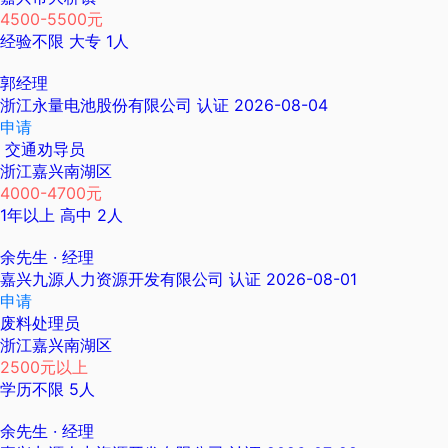
4500-5500元
经验不限
大专
1人
郭经理
浙江永量电池股份有限公司
认证
2026-08-04
申请
交通劝导员
浙江嘉兴南湖区
4000-4700元
1年以上
高中
2人
余先生
· 经理
嘉兴九源人力资源开发有限公司
认证
2026-08-01
申请
废料处理员
浙江嘉兴南湖区
2500元以上
学历不限
5人
余先生
· 经理