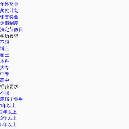
年终奖金
奖励计划
销售奖金
休假制度
法定节假日
学历要求
不限
博士
硕士
本科
大专
中专
高中
经验要求
不限
应届毕业生
1年以上
2年以上
3年以上
5年以上