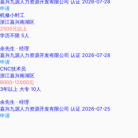
嘉兴九源人力资源开发有限公司
认证
2026-07-28
申请
机修小时工
浙江嘉兴南湖区
2500元以上
学历不限
5人
余先生
· 经理
嘉兴九源人力资源开发有限公司
认证
2026-07-28
申请
CNC技术员
浙江嘉兴南湖区
9000-12000元
3年以上
大专
10人
余先生
· 经理
嘉兴九源人力资源开发有限公司
认证
2026-07-25
申请