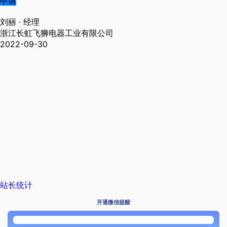
申请
刘丽
· 经理
浙江长虹飞狮电器工业有限公司
2022-09-30
站长统计
开通微信提醒