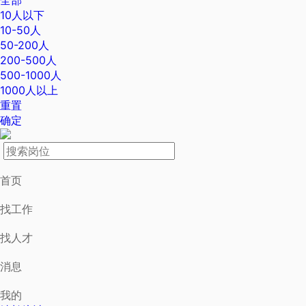
10人以下
10-50人
50-200人
200-500人
500-1000人
1000人以上
重置
确定
首页
找工作
找人才
消息
我的