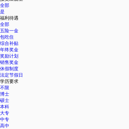
全部
是
福利待遇
全部
五险一金
包吃住
综合补贴
年终奖金
奖励计划
销售奖金
休假制度
法定节假日
学历要求
不限
博士
硕士
本科
大专
中专
高中