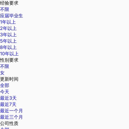
经验要求
不限
应届毕业生
1年以上
2年以上
3年以上
5年以上
8年以上
10年以上
性别要求
不限
女
更新时间
全部
今天
最近3天
最近7天
最近一个月
最近三个月
公司性质