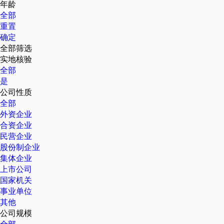
年龄
全部
重置
确定
全部筛选
实地核验
全部
是
公司性质
全部
外资企业
合资企业
民营企业
股份制企业
集体企业
上市公司
国家机关
事业单位
其他
公司规模
全部