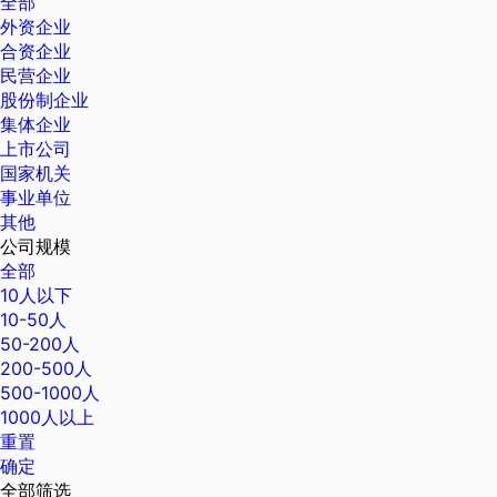
全部
外资企业
合资企业
民营企业
股份制企业
集体企业
上市公司
国家机关
事业单位
其他
公司规模
全部
10人以下
10-50人
50-200人
200-500人
500-1000人
1000人以上
重置
确定
全部筛选