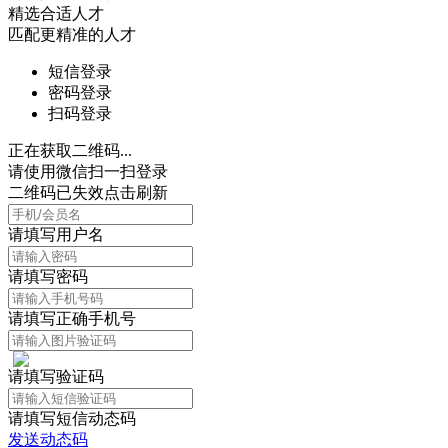
精选合适人才
匹配更精准的人才
短信登录
密码登录
扫码登录
正在获取二维码...
请使用微信扫一扫登录
二维码已失效点击刷新
请填写用户名
请填写密码
请填写正确手机号
请填写验证码
请填写短信动态码
发送动态码