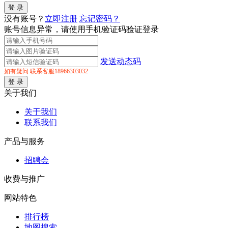
没有账号？
立即注册
忘记密码？
账号信息异常，请使用手机验证码验证登录
发送动态码
如有疑问 联系客服18966303032
关于我们
关于我们
联系我们
产品与服务
招聘会
收费与推广
网站特色
排行榜
地图搜索