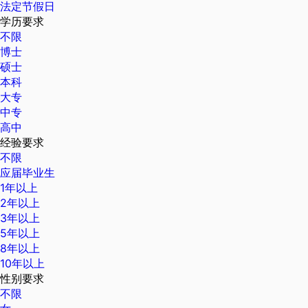
法定节假日
学历要求
不限
博士
硕士
本科
大专
中专
高中
经验要求
不限
应届毕业生
1年以上
2年以上
3年以上
5年以上
8年以上
10年以上
性别要求
不限