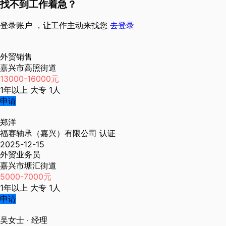
找不到工作着急？
登录账户 ，让工作主动来找您
去登录
外贸销售
嘉兴市高照街道
13000-16000元
1年以上
大专
1人
申请
郑洋
福赛轴承（嘉兴）有限公司
认证
2025-12-15
外贸业务员
嘉兴市塘汇街道
5000-7000元
1年以上
大专
1人
申请
吴女士
· 经理