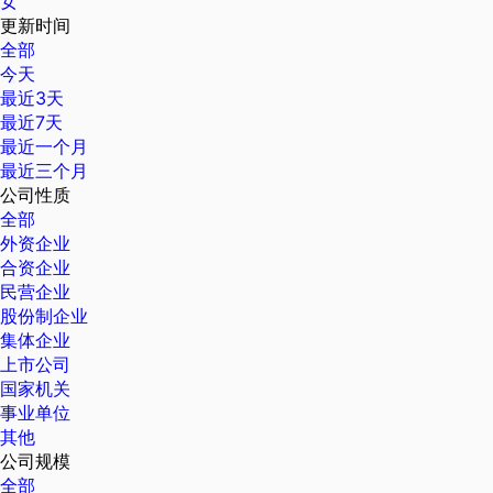
女
更新时间
全部
今天
最近3天
最近7天
最近一个月
最近三个月
公司性质
全部
外资企业
合资企业
民营企业
股份制企业
集体企业
上市公司
国家机关
事业单位
其他
公司规模
全部