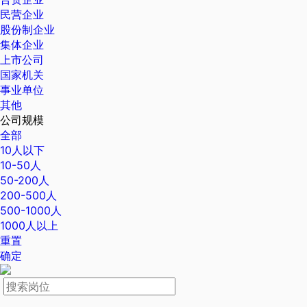
民营企业
股份制企业
集体企业
上市公司
国家机关
事业单位
其他
公司规模
全部
10人以下
10-50人
50-200人
200-500人
500-1000人
1000人以上
重置
确定