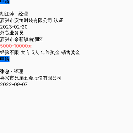
申请
胡江萍
· 经理
嘉兴市安笛时装有限公司
认证
2023-02-20
外贸业务员
嘉兴市余新镇南湖区
5000-10000元
经验不限
大专
5人
年终奖金
销售奖金
申请
张总
· 经理
嘉兴市兄弟五金股份有限公司
2022-09-07