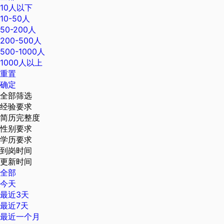
10人以下
10-50人
50-200人
200-500人
500-1000人
1000人以上
重置
确定
全部筛选
经验要求
简历完整度
性别要求
学历要求
到岗时间
更新时间
全部
今天
最近3天
最近7天
最近一个月