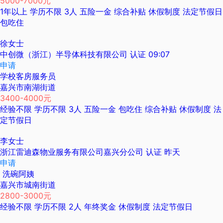
5000-7000元
1年以上
学历不限
3人
五险一金
综合补贴
休假制度
法定节假日
包吃住
徐女士
中创微（浙江）半导体科技有限公司
认证
09:07
申请
学校客房服务员
嘉兴市南湖街道
3400-4000元
经验不限
学历不限
3人
五险一金
包吃住
综合补贴
休假制度
法
定节假日
李女士
浙江雷迪森物业服务有限公司嘉兴分公司
认证
昨天
申请
洗碗阿姨
嘉兴市城南街道
2800-3000元
经验不限
学历不限
2人
年终奖金
休假制度
法定节假日