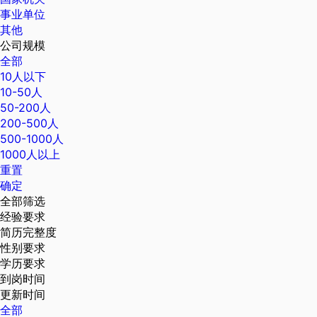
事业单位
其他
公司规模
全部
10人以下
10-50人
50-200人
200-500人
500-1000人
1000人以上
重置
确定
全部筛选
经验要求
简历完整度
性别要求
学历要求
到岗时间
更新时间
全部