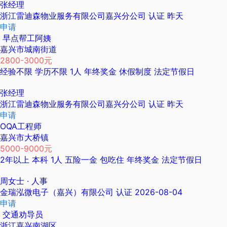
张经理
浙江雷迪森物业服务有限公司嘉兴分公司
认证
昨天
申请
早点帮工阿姨
嘉兴市城南街道
2800-3000元
经验不限
学历不限
1人
年终奖金
休假制度
法定节假日
张经理
浙江雷迪森物业服务有限公司嘉兴分公司
认证
昨天
申请
OQA工程师
嘉兴市大桥镇
5000-9000元
2年以上
本科
1人
五险一金
包吃住
年终奖金
法定节假日
周女士
· 人事
金瑞泓微电子（嘉兴）有限公司
认证
2026-08-04
申请
交通劝导员
浙江嘉兴南湖区