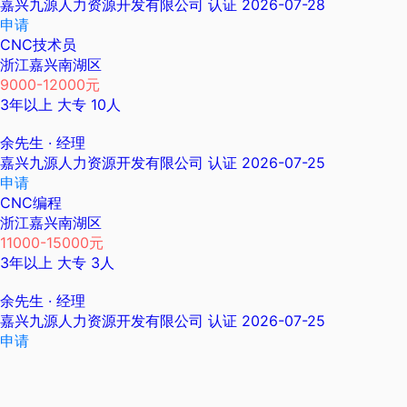
嘉兴九源人力资源开发有限公司
认证
2026-07-28
申请
CNC技术员
浙江嘉兴南湖区
9000-12000元
3年以上
大专
10人
余先生
· 经理
嘉兴九源人力资源开发有限公司
认证
2026-07-25
申请
CNC编程
浙江嘉兴南湖区
11000-15000元
3年以上
大专
3人
余先生
· 经理
嘉兴九源人力资源开发有限公司
认证
2026-07-25
申请