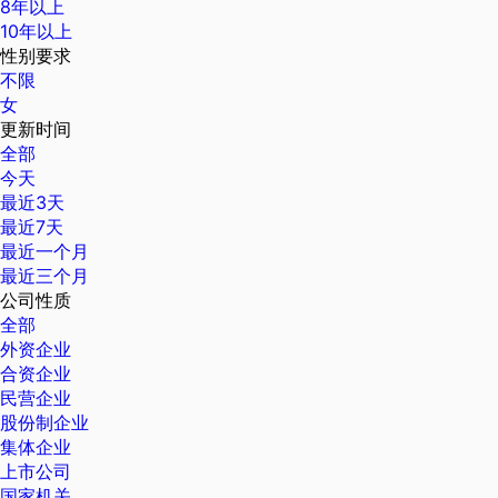
8年以上
10年以上
性别要求
不限
女
更新时间
全部
今天
最近3天
最近7天
最近一个月
最近三个月
公司性质
全部
外资企业
合资企业
民营企业
股份制企业
集体企业
上市公司
国家机关