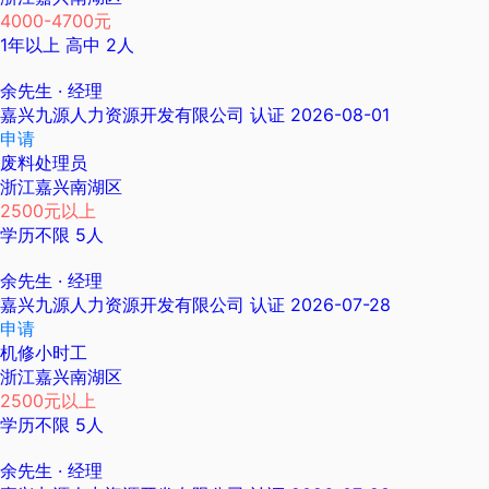
4000-4700元
1年以上
高中
2人
余先生
· 经理
嘉兴九源人力资源开发有限公司
认证
2026-08-01
申请
废料处理员
浙江嘉兴南湖区
2500元以上
学历不限
5人
余先生
· 经理
嘉兴九源人力资源开发有限公司
认证
2026-07-28
申请
机修小时工
浙江嘉兴南湖区
2500元以上
学历不限
5人
余先生
· 经理