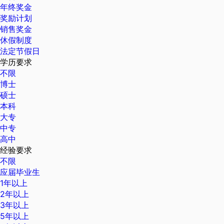
年终奖金
奖励计划
销售奖金
休假制度
法定节假日
学历要求
不限
博士
硕士
本科
大专
中专
高中
经验要求
不限
应届毕业生
1年以上
2年以上
3年以上
5年以上