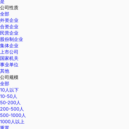
是
公司性质
全部
外资企业
合资企业
民营企业
股份制企业
集体企业
上市公司
国家机关
事业单位
其他
公司规模
全部
10人以下
10-50人
50-200人
200-500人
500-1000人
1000人以上
重置