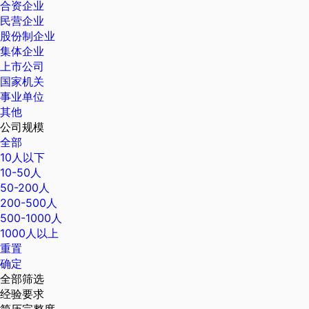
合资企业
民营企业
股份制企业
集体企业
上市公司
国家机关
事业单位
其他
公司规模
全部
10人以下
10-50人
50-200人
200-500人
500-1000人
1000人以上
重置
确定
全部筛选
经验要求
简历完整度