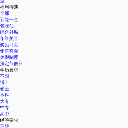
是
福利待遇
全部
五险一金
包吃住
综合补贴
年终奖金
奖励计划
销售奖金
休假制度
法定节假日
学历要求
不限
博士
硕士
本科
大专
中专
高中
经验要求
不限