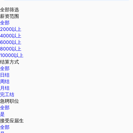
全部筛选
薪资范围
全部
2000以上
4000以上
6000以上
8000以上
10000以上
结算方式
全部
日结
周结
月结
完工结
急聘职位
全部
是
接受应届生
全部