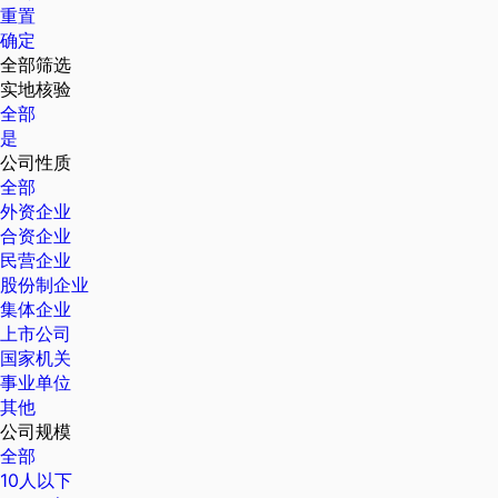
重置
确定
全部筛选
实地核验
全部
是
公司性质
全部
外资企业
合资企业
民营企业
股份制企业
集体企业
上市公司
国家机关
事业单位
其他
公司规模
全部
10人以下