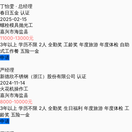
丁怡雯
· 总经理
春日五金
认证
2025-02-15
螺栓模具抛光工
嘉兴市海盐县
11000-13000元
3年以上
学历不限
2人
全勤奖
工龄奖
年度旅游
年度体检
自助
式工作餐
五险一金
申请
严经理
新德欣不锈钢（浙江）股份有限公司
认证
2024-11-14
火花机操作工
嘉兴市海盐县
8000-10000元
3年以上
学历不限
2人
全勤奖
生日福利
年度旅游
年度体检
工
龄奖
五险一金
申请