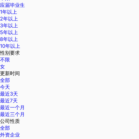
应届毕业生
1年以上
2年以上
3年以上
5年以上
8年以上
10年以上
性别要求
不限
女
更新时间
全部
今天
最近3天
最近7天
最近一个月
最近三个月
公司性质
全部
外资企业