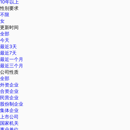
10年以上
性别要求
不限
女
更新时间
全部
今天
最近3天
最近7天
最近一个月
最近三个月
公司性质
全部
外资企业
合资企业
民营企业
股份制企业
集体企业
上市公司
国家机关
事业单位