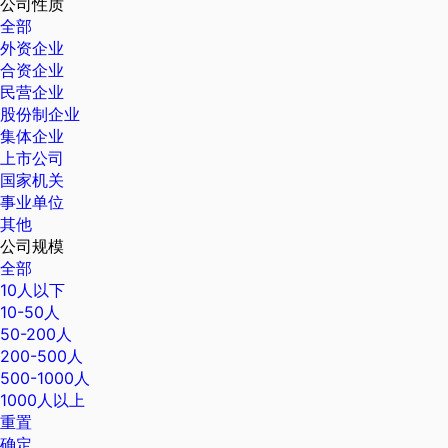
公司性质
全部
外资企业
合资企业
民营企业
股份制企业
集体企业
上市公司
国家机关
事业单位
其他
公司规模
全部
10人以下
10-50人
50-200人
200-500人
500-1000人
1000人以上
重置
确定