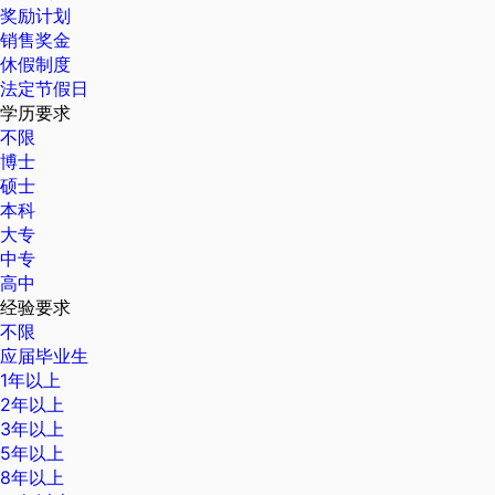
奖励计划
销售奖金
休假制度
法定节假日
学历要求
不限
博士
硕士
本科
大专
中专
高中
经验要求
不限
应届毕业生
1年以上
2年以上
3年以上
5年以上
8年以上