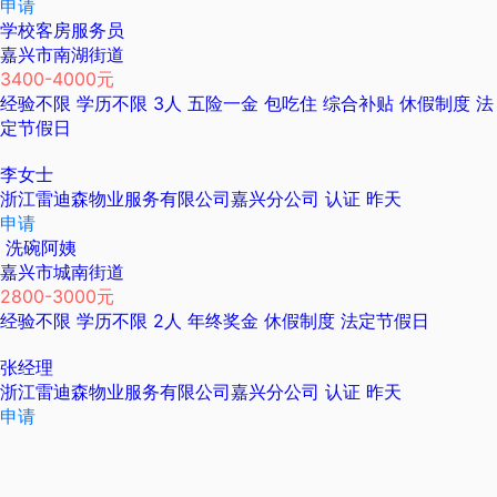
申请
学校客房服务员
嘉兴市南湖街道
3400-4000元
经验不限
学历不限
3人
五险一金
包吃住
综合补贴
休假制度
法
定节假日
李女士
浙江雷迪森物业服务有限公司嘉兴分公司
认证
昨天
申请
洗碗阿姨
嘉兴市城南街道
2800-3000元
经验不限
学历不限
2人
年终奖金
休假制度
法定节假日
张经理
浙江雷迪森物业服务有限公司嘉兴分公司
认证
昨天
申请