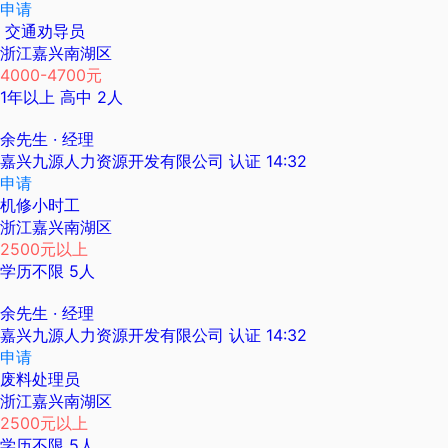
申请
交通劝导员
浙江嘉兴南湖区
4000-4700元
1年以上
高中
2人
余先生
· 经理
嘉兴九源人力资源开发有限公司
认证
14:32
申请
机修小时工
浙江嘉兴南湖区
2500元以上
学历不限
5人
余先生
· 经理
嘉兴九源人力资源开发有限公司
认证
14:32
申请
废料处理员
浙江嘉兴南湖区
2500元以上
学历不限
5人