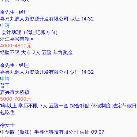
余先生
· 经理
嘉兴九源人力资源开发有限公司
认证
14:32
申请
会计助理（代理记账方向）
浙江嘉兴南湖区
4000-4800元
经验不限
大专
2人
五险
年终奖金
余先生
· 经理
嘉兴九源人力资源开发有限公司
认证
14:32
申请
普工
嘉兴市大桥镇
5000-7000元
1年以上
学历不限
3人
五险一金
综合补贴
休假制度
法定节假日
包吃住
徐女士
中创微（浙江）半导体科技有限公司
认证
09:07