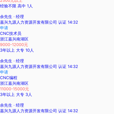
2500元以上
经验不限
高中
1人
余先生
· 经理
嘉兴九源人力资源开发有限公司
认证
14:32
申请
CNC技术员
浙江嘉兴南湖区
9000-12000元
3年以上
大专
10人
余先生
· 经理
嘉兴九源人力资源开发有限公司
认证
14:32
申请
CNC编程
浙江嘉兴南湖区
11000-15000元
3年以上
大专
3人
余先生
· 经理
嘉兴九源人力资源开发有限公司
认证
14:32