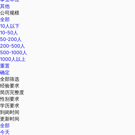
其他
公司规模
全部
10人以下
10-50人
50-200人
200-500人
500-1000人
1000人以上
重置
确定
全部筛选
经验要求
简历完整度
性别要求
学历要求
到岗时间
更新时间
全部
今天