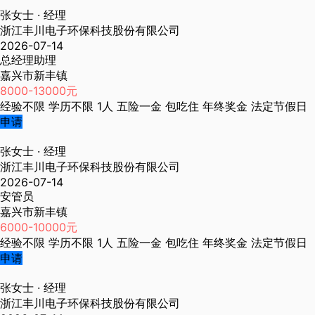
张女士
· 经理
浙江丰川电子环保科技股份有限公司
2026-07-14
总经理助理
嘉兴市新丰镇
8000-13000元
经验不限
学历不限
1人
五险一金
包吃住
年终奖金
法定节假日
申请
张女士
· 经理
浙江丰川电子环保科技股份有限公司
2026-07-14
安管员
嘉兴市新丰镇
6000-10000元
经验不限
学历不限
1人
五险一金
包吃住
年终奖金
法定节假日
申请
张女士
· 经理
浙江丰川电子环保科技股份有限公司