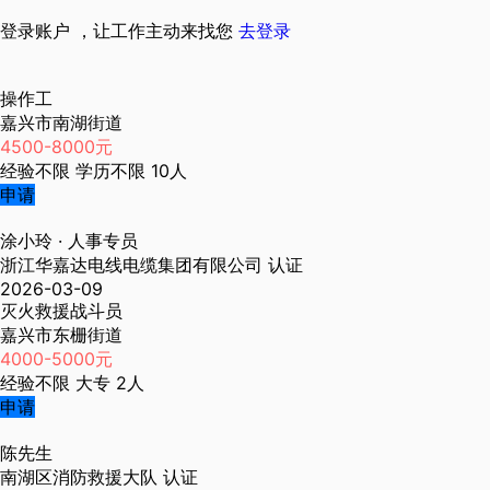
登录账户 ，让工作主动来找您
去登录
操作工
嘉兴市南湖街道
4500-8000元
经验不限
学历不限
10人
申请
涂小玲
· 人事专员
浙江华嘉达电线电缆集团有限公司
认证
2026-03-09
灭火救援战斗员
嘉兴市东栅街道
4000-5000元
经验不限
大专
2人
申请
陈先生
南湖区消防救援大队
认证