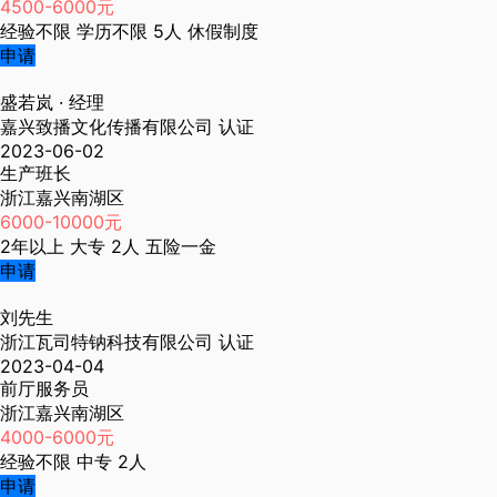
4500-6000元
经验不限
学历不限
5人
休假制度
申请
盛若岚
· 经理
嘉兴致播文化传播有限公司
认证
2023-06-02
生产班长
浙江嘉兴南湖区
6000-10000元
2年以上
大专
2人
五险一金
申请
刘先生
浙江瓦司特钠科技有限公司
认证
2023-04-04
前厅服务员
浙江嘉兴南湖区
4000-6000元
经验不限
中专
2人
申请