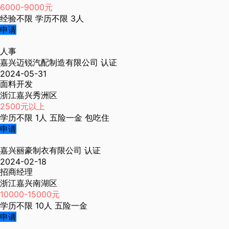
6000-9000元
经验不限
学历不限
3人
申请
人事
嘉兴迈锐汽配制造有限公司
认证
2024-05-31
面料开发
浙江嘉兴秀洲区
2500元以上
学历不限
1人
五险一金
包吃住
申请
嘉兴丽豪制衣有限公司
认证
2024-02-18
招商经理
浙江嘉兴南湖区
10000-15000元
学历不限
10人
五险一金
申请