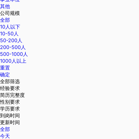
其他
公司规模
全部
10人以下
10-50人
50-200人
200-500人
500-1000人
1000人以上
重置
确定
全部筛选
经验要求
简历完整度
性别要求
学历要求
到岗时间
更新时间
全部
今天