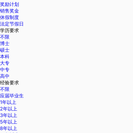
奖励计划
销售奖金
休假制度
法定节假日
学历要求
不限
博士
硕士
本科
大专
中专
高中
经验要求
不限
应届毕业生
1年以上
2年以上
3年以上
5年以上
8年以上