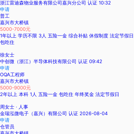
浙江雷迪森物业服务有限公司嘉兴分公司
认证
10:32
申请
普工
嘉兴市大桥镇
5000-7000元
1年以上
学历不限
3人
五险一金
综合补贴
休假制度
法定节假日
包吃住
徐女士
中创微（浙江）半导体科技有限公司
认证
09:42
申请
OQA工程师
嘉兴市大桥镇
5000-9000元
2年以上
本科
1人
五险一金
包吃住
年终奖金
法定节假日
周女士
· 人事
金瑞泓微电子（嘉兴）有限公司
认证
2026-08-04
申请
仓管员
嘉兴市大桥镇