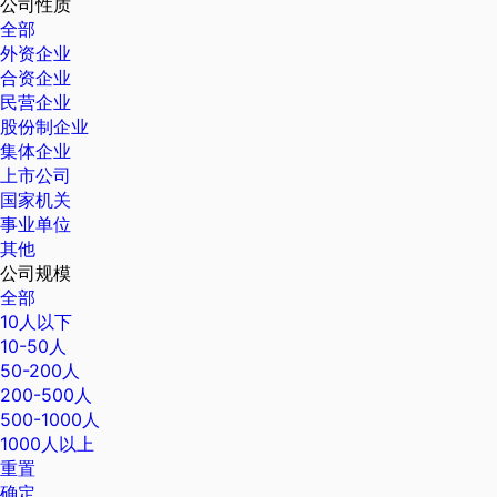
公司性质
全部
外资企业
合资企业
民营企业
股份制企业
集体企业
上市公司
国家机关
事业单位
其他
公司规模
全部
10人以下
10-50人
50-200人
200-500人
500-1000人
1000人以上
重置
确定