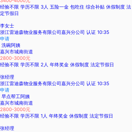
3400-4000元
经验不限
学历不限
3人
五险一金
包吃住
综合补贴
休假制度
法
定节假日
李女士
浙江雷迪森物业服务有限公司嘉兴分公司
认证
10:35
申请
洗碗阿姨
嘉兴市城南街道
2800-3000元
经验不限
学历不限
2人
年终奖金
休假制度
法定节假日
张经理
浙江雷迪森物业服务有限公司嘉兴分公司
认证
10:35
申请
早点帮工阿姨
嘉兴市城南街道
2800-3000元
经验不限
学历不限
1人
年终奖金
休假制度
法定节假日
张经理