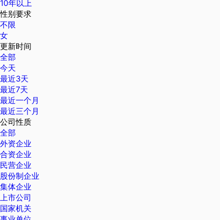
10年以上
性别要求
不限
女
更新时间
全部
今天
最近3天
最近7天
最近一个月
最近三个月
公司性质
全部
外资企业
合资企业
民营企业
股份制企业
集体企业
上市公司
国家机关
事业单位