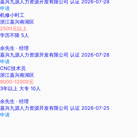
嘉兴九源人力资源开发有限公司
认证
2026-07-28
申请
机修小时工
浙江嘉兴南湖区
2500元以上
学历不限
5人
余先生
· 经理
嘉兴九源人力资源开发有限公司
认证
2026-07-28
申请
CNC技术员
浙江嘉兴南湖区
9000-12000元
3年以上
大专
10人
余先生
· 经理
嘉兴九源人力资源开发有限公司
认证
2026-07-25
申请