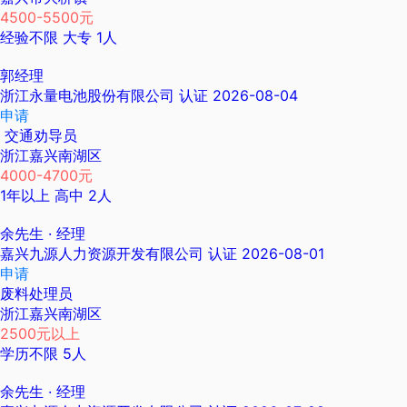
4500-5500元
经验不限
大专
1人
郭经理
浙江永量电池股份有限公司
认证
2026-08-04
申请
交通劝导员
浙江嘉兴南湖区
4000-4700元
1年以上
高中
2人
余先生
· 经理
嘉兴九源人力资源开发有限公司
认证
2026-08-01
申请
废料处理员
浙江嘉兴南湖区
2500元以上
学历不限
5人
余先生
· 经理