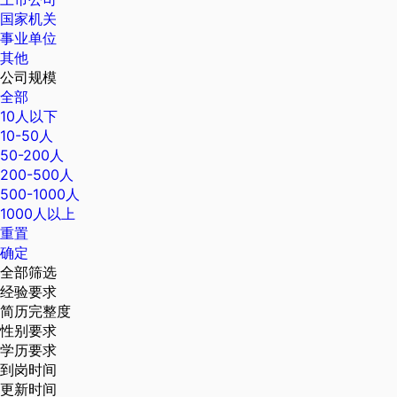
国家机关
事业单位
其他
公司规模
全部
10人以下
10-50人
50-200人
200-500人
500-1000人
1000人以上
重置
确定
全部筛选
经验要求
简历完整度
性别要求
学历要求
到岗时间
更新时间