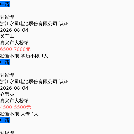
申请
郭经理
浙江永量电池股份有限公司
认证
2026-08-04
叉车工
嘉兴市大桥镇
6500-7000元
经验不限
学历不限
1人
申请
郭经理
浙江永量电池股份有限公司
认证
2026-08-04
仓管员
嘉兴市大桥镇
4500-5500元
经验不限
大专
1人
申请
郭经理