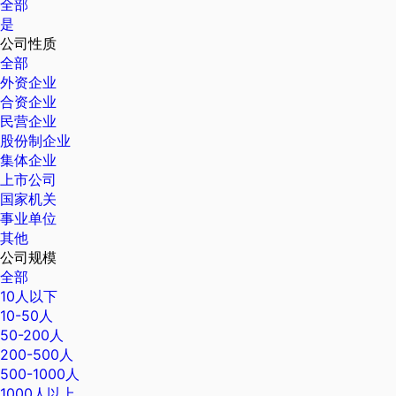
全部
是
公司性质
全部
外资企业
合资企业
民营企业
股份制企业
集体企业
上市公司
国家机关
事业单位
其他
公司规模
全部
10人以下
10-50人
50-200人
200-500人
500-1000人
1000人以上