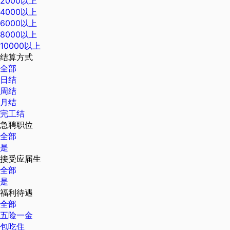
2000以上
4000以上
6000以上
8000以上
10000以上
结算方式
全部
日结
周结
月结
完工结
急聘职位
全部
是
接受应届生
全部
是
福利待遇
全部
五险一金
包吃住