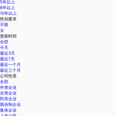
5年以上
8年以上
10年以上
性别要求
不限
女
更新时间
全部
今天
最近3天
最近7天
最近一个月
最近三个月
公司性质
全部
外资企业
合资企业
民营企业
股份制企业
集体企业
上市公司