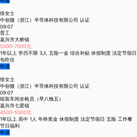
申请
徐女士
中创微（浙江）半导体科技有限公司
认证
09:07
普工
嘉兴市大桥镇
5000-7000元
1年以上
学历不限
3人
五险一金
综合补贴
休假制度
法定节假日
包吃住
申请
徐女士
中创微（浙江）半导体科技有限公司
认证
09:07
组装车间全检员（早八晚五）
嘉兴市七星镇
4500-5500元
1年以上
高中
1人
年终奖金
休假制度
法定节假日
五险
工作餐
节日福利
申请