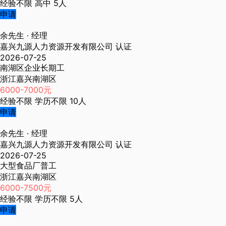
经验不限
高中
5人
申请
余先生
· 经理
嘉兴九源人力资源开发有限公司
认证
2026-07-25
南湖区企业长期工
浙江嘉兴南湖区
6000-7000元
经验不限
学历不限
10人
申请
余先生
· 经理
嘉兴九源人力资源开发有限公司
认证
2026-07-25
大型食品厂普工
浙江嘉兴南湖区
6000-7500元
经验不限
学历不限
5人
申请