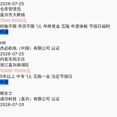
2026-07-25
仓库管理员
嘉兴市大桥镇
7000-8000元
经验不限
学历不限
1人
年终奖金
五险
年度体检
节假日福利
申请
HR
杰必机电（中国）有限公司
认证
2026-07-25
内装车间主任
浙江嘉兴南湖区
12000-15000元
5年以上
中专
1人
五险一金
法定节假日
申请
杨女士
成功科技（嘉兴）有限公司
认证
2026-07-20