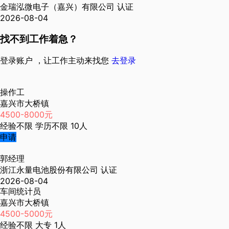
金瑞泓微电子（嘉兴）有限公司
认证
2026-08-04
找不到工作着急？
登录账户 ，让工作主动来找您
去登录
操作工
嘉兴市大桥镇
4500-8000元
经验不限
学历不限
10人
申请
郭经理
浙江永量电池股份有限公司
认证
2026-08-04
车间统计员
嘉兴市大桥镇
4500-5000元
经验不限
大专
1人