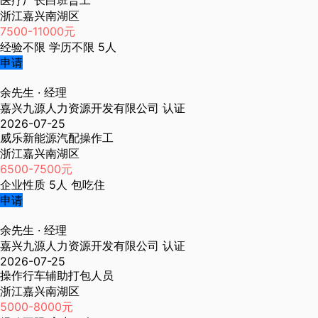
医疗厂长白班普工
浙江嘉兴南湖区
7500-11000元
经验不限
学历不限
5人
申请
余先生
· 经理
嘉兴九源人力资源开发有限公司
认证
2026-07-25
威乐新能源汽配操作工
浙江嘉兴南湖区
6500-7500元
企业性质
5人
包吃住
申请
余先生
· 经理
嘉兴九源人力资源开发有限公司
认证
2026-07-25
操作行车辅助打包人员
浙江嘉兴南湖区
5000-8000元