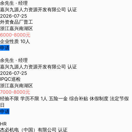
余先生
· 经理
嘉兴九源人力资源开发有限公司
认证
2026-07-25
外资食品厂普工
浙江嘉兴南湖区
6000-8000元
企业性质
10人
申请
余先生
· 经理
嘉兴九源人力资源开发有限公司
认证
2026-07-25
IPQC巡检
浙江嘉兴南湖区
7000-8000元
经验不限
学历不限
1人
五险一金
综合补贴
休假制度
法定节假
日
申请
HR
杰必机电（中国）有限公司
认证