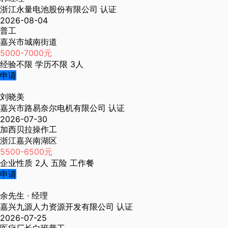
浙江永量电池股份有限公司
认证
2026-08-04
普工
嘉兴市城南街道
5000-7000元
经验不限
学历不限
3人
申请
刘晓美
嘉兴市路易奈尔电机有限公司
认证
2026-07-30
加西贝拉操作工
浙江嘉兴南湖区
5500-6500元
企业性质
2人
五险
工作餐
申请
余先生
· 经理
嘉兴九源人力资源开发有限公司
认证
2026-07-25