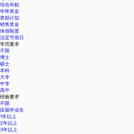
综合补贴
年终奖金
奖励计划
销售奖金
休假制度
法定节假日
学历要求
不限
博士
硕士
本科
大专
中专
高中
经验要求
不限
应届毕业生
1年以上
2年以上
3年以上