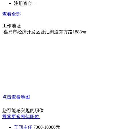
注册资金
-
查看全部
工作地址
嘉兴市经济开发区塘汇街道东方路1888号
点击查看地图
您可能感兴趣的职位
搜索更多相似职位
车间主任
7000-10000元