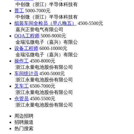
中创微（浙江）半导体科技有
普工
5000-7000元
中创微（浙江）半导体科技有
组装车间全检员（早八晚五）
4500-5500元
嘉兴正誉电气有限公司
OQA工程师
5000-9000元
金瑞泓微电子（嘉兴）有限公
设备工程师
6000-10000元
金瑞泓微电子（嘉兴）有限公
操作工
4500-8000元
浙江永量电池股份有限公司
车间统计员
4500-5000元
浙江永量电池股份有限公司
叉车工
6500-7000元
浙江永量电池股份有限公司
仓管员
4500-5500元
浙江永量电池股份有限公司
周边招聘
招聘频道
热门搜索