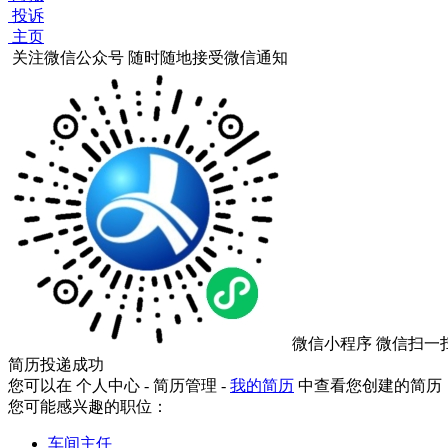
投诉
主页
关注微信公众号
随时随地接受微信通知
微信小程序
微信扫一
简历投递成功
您可以在 个人中心 - 简历管理 -
我的简历
中查看您创建的简历
您可能感兴趣的职位：
车间主任