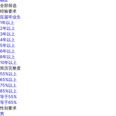
全部筛选
经验要求
应届毕业生
1年以上
2年以上
3年以上
4年以上
5年以上
6年以上
8年以上
10年以上
简历完整度
55%以上
65%以上
75%以上
85%以上
等于55%
等于65%
性别要求
男