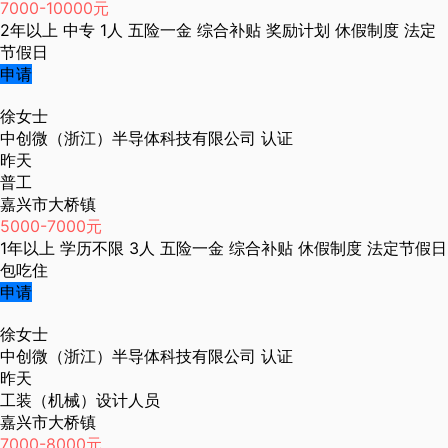
7000-10000元
2年以上
中专
1人
五险一金
综合补贴
奖励计划
休假制度
法定
节假日
申请
徐女士
中创微（浙江）半导体科技有限公司
认证
昨天
普工
嘉兴市大桥镇
5000-7000元
1年以上
学历不限
3人
五险一金
综合补贴
休假制度
法定节假日
包吃住
申请
徐女士
中创微（浙江）半导体科技有限公司
认证
昨天
工装（机械）设计人员
嘉兴市大桥镇
7000-8000元