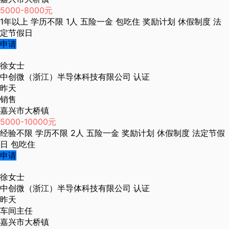
5000-8000元
1年以上
学历不限
1人
五险一金
包吃住
奖励计划
休假制度
法
定节假日
申请
徐女士
中创微（浙江）半导体科技有限公司
认证
昨天
销售
嘉兴市大桥镇
5000-10000元
经验不限
学历不限
2人
五险一金
奖励计划
休假制度
法定节假
日
包吃住
申请
徐女士
中创微（浙江）半导体科技有限公司
认证
昨天
车间主任
嘉兴市大桥镇