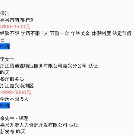
保洁
嘉兴市南湖街道
3100-3500元
经验不限
学历不限
1人
五险一金
年终奖金
休假制度
法定节假
日
申请
李女士
浙江雷迪森物业服务有限公司嘉兴分公司
认证
昨天
餐厅服务员
浙江嘉兴南湖区
4999-5000元
学历不限
5人
申请
余先生
· 经理
嘉兴九源人力资源开发有限公司
认证
新发布
昨天