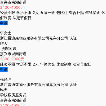
嘉兴市南湖街道
3400-4000元
经验不限
学历不限
2人
五险一金
包吃住
综合补贴
年终奖金
休
假制度
法定节假日
申请
李女士
浙江雷迪森物业服务有限公司嘉兴分公司
认证
昨天
洗碗阿姨
嘉兴市城南街道
2800-3000元
经验不限
学历不限
2人
年终奖金
休假制度
法定节假日
申请
张经理
浙江雷迪森物业服务有限公司嘉兴分公司
认证
昨天
学校客房服务员
嘉兴市南湖街道
3400-4000元