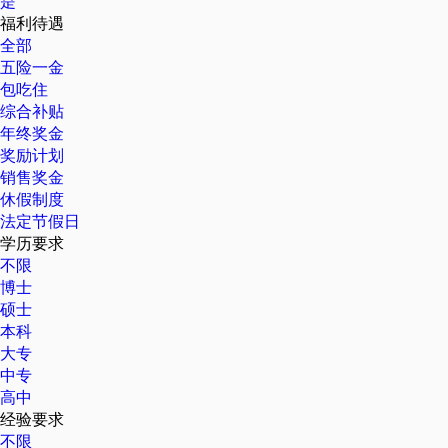
是
福利待遇
全部
五险一金
包吃住
综合补贴
年终奖金
奖励计划
销售奖金
休假制度
法定节假日
学历要求
不限
博士
硕士
本科
大专
中专
高中
经验要求
不限