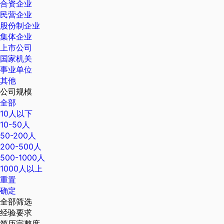
合资企业
民营企业
股份制企业
集体企业
上市公司
国家机关
事业单位
其他
公司规模
全部
10人以下
10-50人
50-200人
200-500人
500-1000人
1000人以上
重置
确定
全部筛选
经验要求
简历完整度