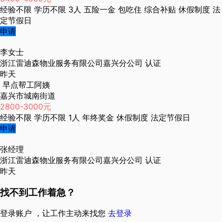
经验不限
学历不限
3人
五险一金
包吃住
综合补贴
休假制度
法
定节假日
申请
李女士
浙江雷迪森物业服务有限公司嘉兴分公司
认证
昨天
早点帮工阿姨
嘉兴市城南街道
2800-3000元
经验不限
学历不限
1人
年终奖金
休假制度
法定节假日
申请
张经理
浙江雷迪森物业服务有限公司嘉兴分公司
认证
昨天
找不到工作着急？
登录账户 ，让工作主动来找您
去登录