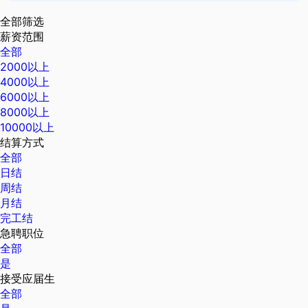
全部筛选
薪资范围
全部
2000以上
4000以上
6000以上
8000以上
10000以上
结算方式
全部
日结
周结
月结
完工结
急聘职位
全部
是
接受应届生
全部