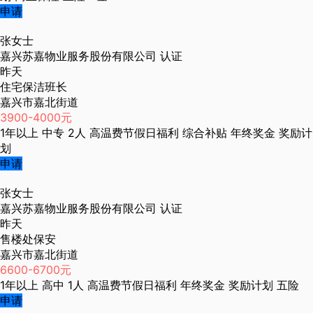
申请
张女士
嘉兴苏嘉物业服务股份有限公司
认证
昨天
住宅保洁班长
嘉兴市嘉北街道
3900-4000元
1年以上
中专
2人
高温费节假日福利
综合补贴
年终奖金
奖励计
划
申请
张女士
嘉兴苏嘉物业服务股份有限公司
认证
昨天
售楼处保安
嘉兴市嘉北街道
6600-6700元
1年以上
高中
1人
高温费节假日福利
年终奖金
奖励计划
五险
申请