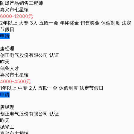
防爆产品销售工程师
嘉兴市七星镇
6000-12000元
2年以上
大专
3人
五险一金
年终奖金
销售奖金
休假制度
法定
节假日
申请
唐经理
创正电气股份有限公司
认证
昨天
储备人才
嘉兴市七星镇
4000-4500元
1年以上
中专
2人
五险一金
休假制度
法定节假日
申请
唐经理
创正电气股份有限公司
认证
昨天
抛光工
嘉兴市大桥镇