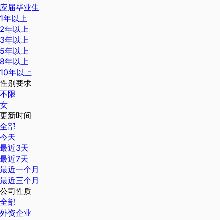
应届毕业生
1年以上
2年以上
3年以上
5年以上
8年以上
10年以上
性别要求
不限
女
更新时间
全部
今天
最近3天
最近7天
最近一个月
最近三个月
公司性质
全部
外资企业