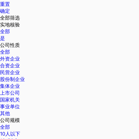
重置
确定
全部筛选
实地核验
全部
是
公司性质
全部
外资企业
合资企业
民营企业
股份制企业
集体企业
上市公司
国家机关
事业单位
其他
公司规模
全部
10人以下